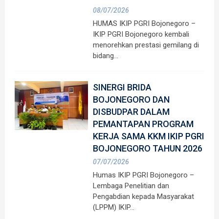
08/07/2026
HUMAS IKIP PGRI Bojonegoro –
IKIP PGRI Bojonegoro kembali
menorehkan prestasi gemilang di
bidang…
SINERGI BRIDA
BOJONEGORO DAN
DISBUDPAR DALAM
PEMANTAPAN PROGRAM
KERJA SAMA KKM IKIP PGRI
BOJONEGORO TAHUN 2026
07/07/2026
Humas IKIP PGRI Bojonegoro –
Lembaga Penelitian dan
Pengabdian kepada Masyarakat
(LPPM) IKIP…