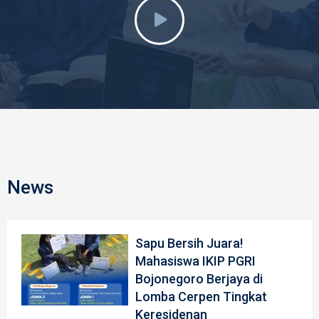
News
Sapu Bersih Juara!
Mahasiswa IKIP PGRI
Bojonegoro Berjaya di
Lomba Cerpen Tingkat
Keresidenan