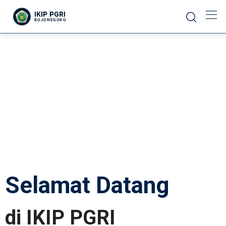
Selamat Datang
di IKIP PGRI