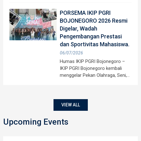
PORSEMA IKIP PGRI
BOJONEGORO 2026 Resmi
Digelar, Wadah
Pengembangan Prestasi
dan Sportivitas Mahasiswa.
06/07/2026
Humas IKIP PGRI Bojonegoro –
IKIP PGRI Bojonegoro kembali
menggelar Pekan Olahraga, Seni,…
VIEW ALL
Upcoming Events