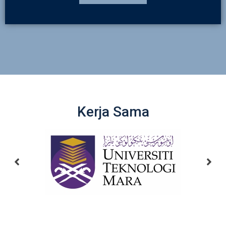
Kerja Sama