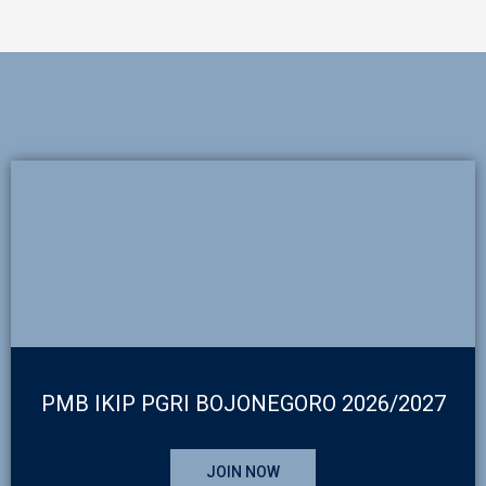
PMB IKIP PGRI BOJONEGORO 2026/2027
JOIN NOW