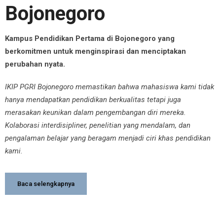
Bojonegoro
Kampus Pendidikan Pertama
di Bojonegoro yang
berkomitmen untuk menginspirasi dan menciptakan
perubahan nyata.
IKIP PGRI Bojonegoro memastikan bahwa mahasiswa kami tidak
hanya mendapatkan pendidikan berkualitas tetapi juga
merasakan keunikan dalam pengembangan diri mereka.
Kolaborasi interdisipliner, penelitian yang mendalam, dan
pengalaman belajar yang beragam menjadi ciri khas pendidikan
kami.
Baca selengkapnya