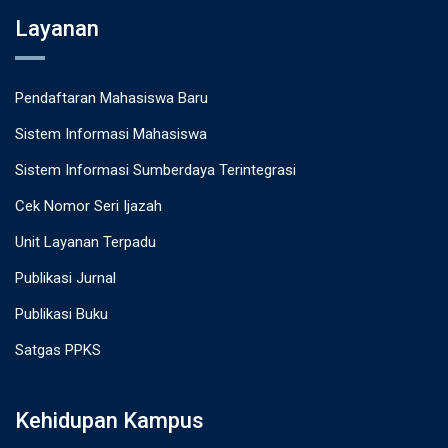
Layanan
Pendaftaran Mahasiswa Baru
Sistem Informasi Mahasiswa
Sistem Informasi Sumberdaya Terintegrasi
Cek Nomor Seri Ijazah
Unit Layanan Terpadu
Publikasi Jurnal
Publikasi Buku
Satgas PPKS
Kehidupan Kampus