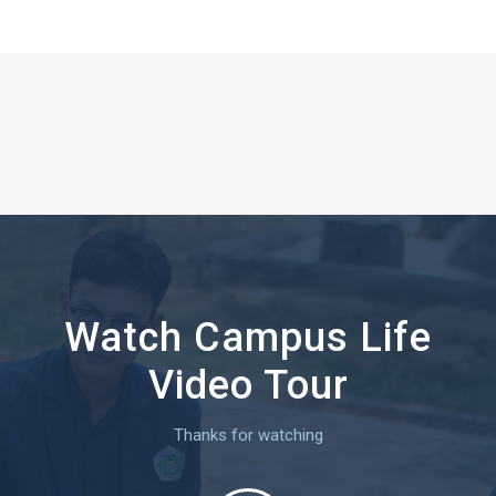
Watch Campus Life
Video Tour
Thanks for watching