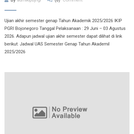
By
admikipbjngr
(0)
Comment
Ujian akhir semester genap Tahun Akademik 2025/2026 IKIP
PGRI Bojonegoro Tanggal Pelaksanaan : 29 Juni – 03 Agustus
2026. Adapun jadwal ujian akhir semester dapat dilihat di link
berikut: Jadwal UAS Semester Genap Tahun Akademil
2025/2026