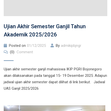
Ujian Akhir Semester Ganjil Tahun
Akademik 2025/2026
Posted on
01/12/2025
By
admikipbjngr
(0)
Comment
Ujian akhir semester ganjil mahasiswa IKIP PGRI Bojonegoro
akan dilaksanakan pada tanggal 15- 19 Desember 2025. Adapun
jadwal ujian akhir semester dapat dilihat di link berikut. Jadwal
UAS Ganjil 2025/2026