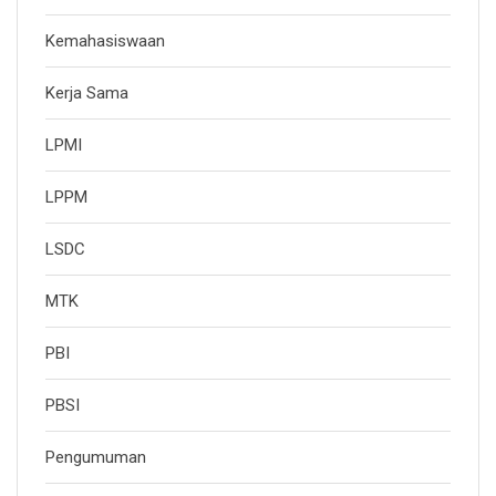
Kemahasiswaan
Kerja Sama
LPMI
LPPM
LSDC
MTK
PBI
PBSI
Pengumuman