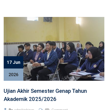
17 Jun
2026
Ujian Akhir Semester Genap Tahun
Akademik 2025/2026