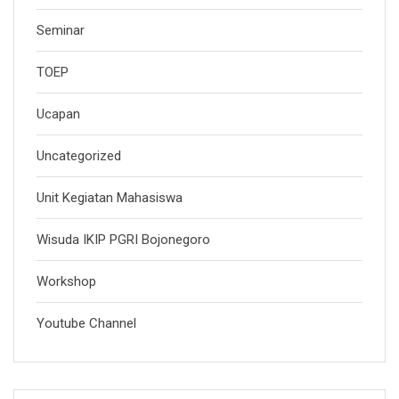
Seminar
TOEP
Ucapan
Uncategorized
Unit Kegiatan Mahasiswa
Wisuda IKIP PGRI Bojonegoro
Workshop
Youtube Channel