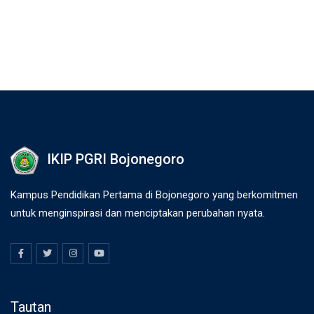
IKIP PGRI Bojonegoro
Kampus Pendidikan Pertama di Bojonegoro yang berkomitmen
untuk menginspirasi dan menciptakan perubahan nyata.
Tautan