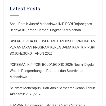
Latest Posts
Sapu Bersih Juara! Mahasiswa IKIP PGRI Bojonegoro
Berjaya di Lomba Cerpen Tingkat Keresidenan
SINERGI BRIDA BOJONEGORO DAN DISBUDPAR DALAM
PEMANTAPAN PROGRAM KERJA SAMA KKM IKIP PGRI
BOJONEGORO TAHUN 2026
PORSEMA IKIP PGRI BOJONEGORO 2026 Resmi Digelar,
Wadah Pengembangan Prestasi dan Sportivitas
Mahasiswa.
Selamat Menempuh Ujian Akhir Semester Genap Tahun
Akademik 2025/2026.
IKIP PGRI Bojonegoro Jalin Kerja Sama Strategis