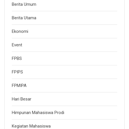
Berita Umum
Berita Utama
Ekonomi
Event
FPBS
FPIPS
FPMIPA
Hari Besar
Himpunan Mahasiswa Prodi
Kegiatan Mahasiswa