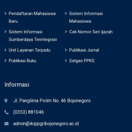
Pendaftaran Mahasiswa
Sistem Informasi
Baru
Mahasiswa
Sistem Informasi
Cek Nomor Seri Ijazah
Sumberdaya Terintegrasi
Unit Layanan Terpadu
Publikasi Jurnal
Publikasi Buku
Satgas PPKS
Informasi
Jl. Panglima Polim No. 46 Bojonegoro
(0353) 881046
admin@ikippgribojonegoro.ac.id