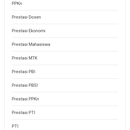
PPKn
Prestasi Dosen
Prestasi Ekonomi
Prestasi Mahasiswa
Prestasi MTK
Prestasi PBI
Prestasi PBSI
Prestasi PPKn
Prestasi PTI
PTI