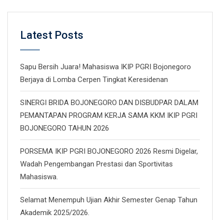
Latest Posts
Sapu Bersih Juara! Mahasiswa IKIP PGRI Bojonegoro
Berjaya di Lomba Cerpen Tingkat Keresidenan
SINERGI BRIDA BOJONEGORO DAN DISBUDPAR DALAM
PEMANTAPAN PROGRAM KERJA SAMA KKM IKIP PGRI
BOJONEGORO TAHUN 2026
PORSEMA IKIP PGRI BOJONEGORO 2026 Resmi Digelar,
Wadah Pengembangan Prestasi dan Sportivitas
Mahasiswa.
Selamat Menempuh Ujian Akhir Semester Genap Tahun
Akademik 2025/2026.