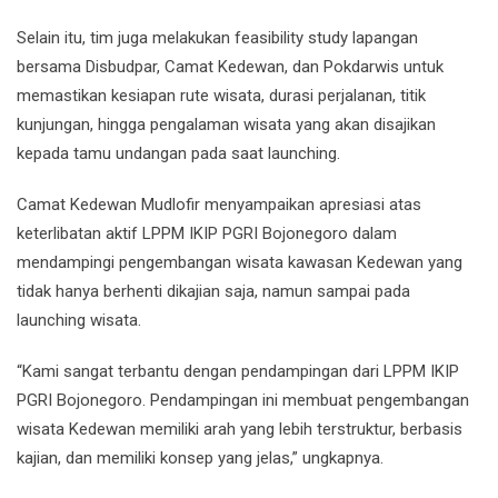
Selain itu, tim juga melakukan feasibility study lapangan
bersama Disbudpar, Camat Kedewan, dan Pokdarwis untuk
memastikan kesiapan rute wisata, durasi perjalanan, titik
kunjungan, hingga pengalaman wisata yang akan disajikan
kepada tamu undangan pada saat launching.
Camat Kedewan Mudlofir menyampaikan apresiasi atas
keterlibatan aktif LPPM IKIP PGRI Bojonegoro dalam
mendampingi pengembangan wisata kawasan Kedewan yang
tidak hanya berhenti dikajian saja, namun sampai pada
launching wisata.
“Kami sangat terbantu dengan pendampingan dari LPPM IKIP
PGRI Bojonegoro. Pendampingan ini membuat pengembangan
wisata Kedewan memiliki arah yang lebih terstruktur, berbasis
kajian, dan memiliki konsep yang jelas,” ungkapnya.