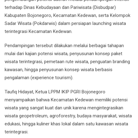
terhadap Dinas Kebudayaan dan Pariwisata (Disbudpar)
Kabupaten Bojonegoro, Kecamatan Kedewan, serta Kelompok
Sadar Wisata (Pokdarwis) dalam persiapan launching wisata
terintegrasi Kecamatan Kedewan.
Pendampingan tersebut dilakukan melalui berbagai tahapan
mulai dari kajian potensi wisata, penyusunan konsep paket
wisata terintegrasi, pemetaan rute wisata, penguatan branding
kawasan, hingga penyusunan konsep wisata berbasis
pengalaman (experience tourism).
Taufiq Hidayat, Ketua LPPM IKIP PGRI Bojonegoro
menyampaikan bahwa Kecamatan Kedewan memiliki potensi
wisata yang sangat kuat dan unik karena mengintegrasikan
wisata geopetroleum, agroforestry, budaya masyarakat, wisata
edukasi, hingga kuliner khas lokal dalam satu kawasan wisata
terintegrasi.