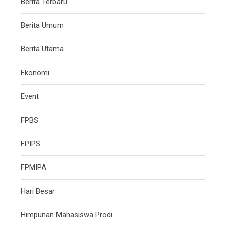
Berita Terbaru
Berita Umum
Berita Utama
Ekonomi
Event
FPBS
FPIPS
FPMIPA
Hari Besar
Himpunan Mahasiswa Prodi