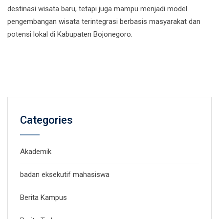
destinasi wisata baru, tetapi juga mampu menjadi model
pengembangan wisata terintegrasi berbasis masyarakat dan
potensi lokal di Kabupaten Bojonegoro.
Categories
Akademik
badan eksekutif mahasiswa
Berita Kampus