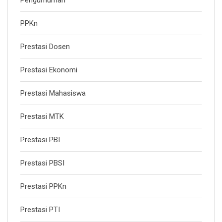
Pengumuman
PPKn
Prestasi Dosen
Prestasi Ekonomi
Prestasi Mahasiswa
Prestasi MTK
Prestasi PBI
Prestasi PBSI
Prestasi PPKn
Prestasi PTI