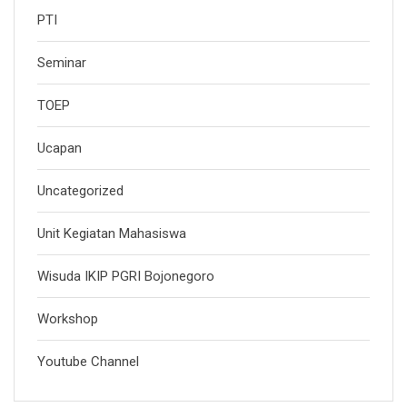
PTI
Seminar
TOEP
Ucapan
Uncategorized
Unit Kegiatan Mahasiswa
Wisuda IKIP PGRI Bojonegoro
Workshop
Youtube Channel