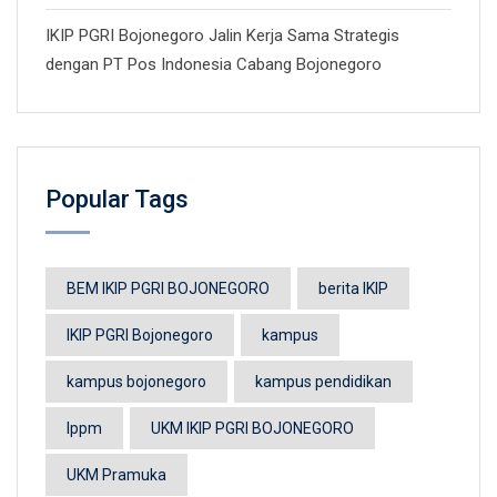
IKIP PGRI Bojonegoro Jalin Kerja Sama Strategis
dengan PT Pos Indonesia Cabang Bojonegoro
Popular Tags
BEM IKIP PGRI BOJONEGORO
berita IKIP
IKIP PGRI Bojonegoro
kampus
kampus bojonegoro
kampus pendidikan
lppm
UKM IKIP PGRI BOJONEGORO
UKM Pramuka