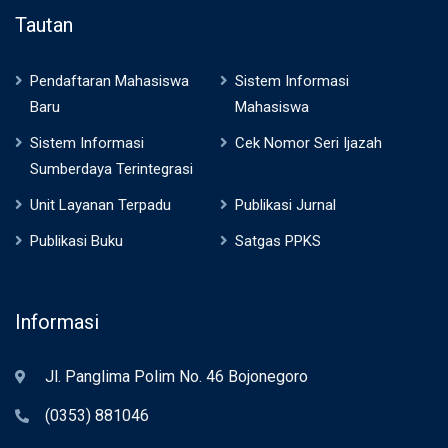
Tautan
Pendaftaran Mahasiswa
Sistem Informasi
Baru
Mahasiswa
Sistem Informasi
Cek Nomor Seri Ijazah
Sumberdaya Terintegrasi
Unit Layanan Terpadu
Publikasi Jurnal
Publikasi Buku
Satgas PPKS
Informasi
Jl. Panglima Polim No. 46 Bojonegoro
(0353) 881046