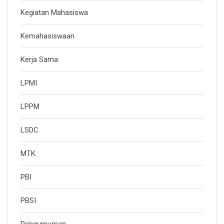
Kegiatan Mahasiswa
Kemahasiswaan
Kerja Sama
LPMI
LPPM
LSDC
MTK
PBI
PBSI