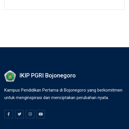
IKIP PGRI Bojonegoro
Kampus Pendidikan Pertama di Bojonegoro yang berkomitmen
untuk menginspirasi dan menciptakan perubahan nyata.