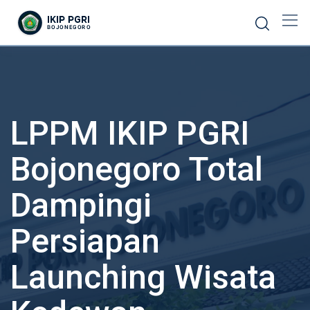
LPPM IKIP PGRI
Bojonegoro Total
Dampingi
Persiapan
Launching Wisata