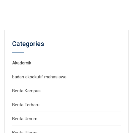
Categories
Akademik
badan eksekutif mahasiswa
Berita Kampus
Berita Terbaru
Berita Umum
Berita Utama