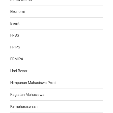
Ekonomi
Event
FPBS
FPIPS
FPMIPA
Hari Besar
Himpunan Mahasiswa Prodi
Kegiatan Mahasiswa
Kemahasiswaan