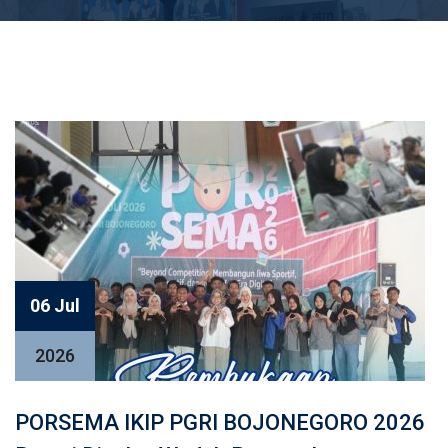
06 Jul
2026
PORSEMA IKIP PGRI BOJONEGORO 2026