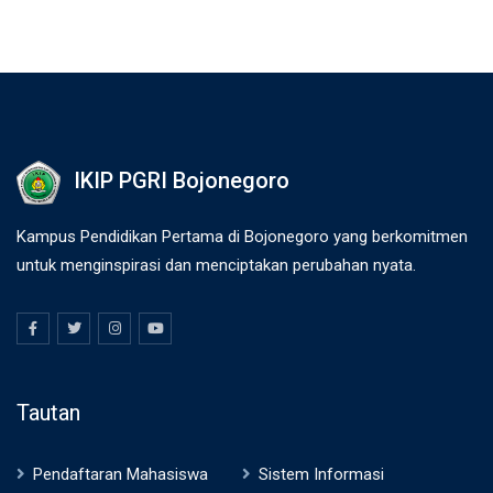
IKIP PGRI Bojonegoro
Kampus Pendidikan Pertama di Bojonegoro yang berkomitmen
untuk menginspirasi dan menciptakan perubahan nyata.
Tautan
Pendaftaran Mahasiswa
Sistem Informasi