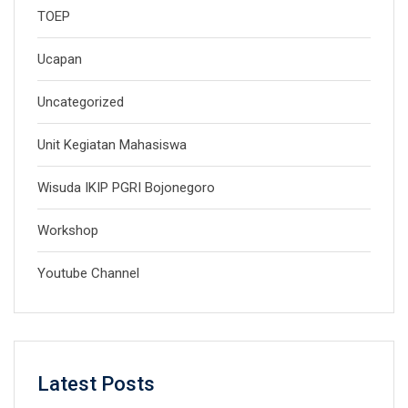
TOEP
Ucapan
Uncategorized
Unit Kegiatan Mahasiswa
Wisuda IKIP PGRI Bojonegoro
Workshop
Youtube Channel
Latest Posts