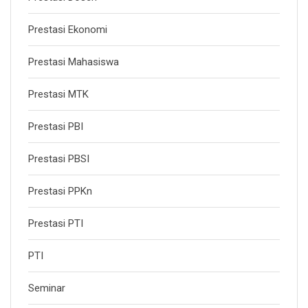
Prestasi Ekonomi
Prestasi Mahasiswa
Prestasi MTK
Prestasi PBI
Prestasi PBSI
Prestasi PPKn
Prestasi PTI
PTI
Seminar