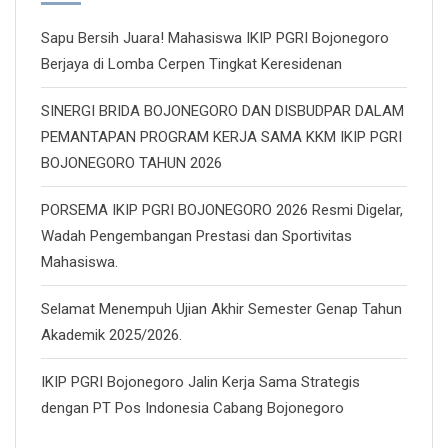
Sapu Bersih Juara! Mahasiswa IKIP PGRI Bojonegoro
Berjaya di Lomba Cerpen Tingkat Keresidenan
SINERGI BRIDA BOJONEGORO DAN DISBUDPAR DALAM
PEMANTAPAN PROGRAM KERJA SAMA KKM IKIP PGRI
BOJONEGORO TAHUN 2026
PORSEMA IKIP PGRI BOJONEGORO 2026 Resmi Digelar,
Wadah Pengembangan Prestasi dan Sportivitas
Mahasiswa.
Selamat Menempuh Ujian Akhir Semester Genap Tahun
Akademik 2025/2026.
IKIP PGRI Bojonegoro Jalin Kerja Sama Strategis
dengan PT Pos Indonesia Cabang Bojonegoro