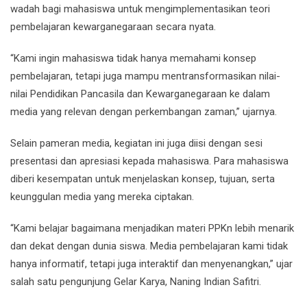
wadah bagi mahasiswa untuk mengimplementasikan teori
pembelajaran kewarganegaraan secara nyata.
“Kami ingin mahasiswa tidak hanya memahami konsep
pembelajaran, tetapi juga mampu mentransformasikan nilai-
nilai Pendidikan Pancasila dan Kewarganegaraan ke dalam
media yang relevan dengan perkembangan zaman,” ujarnya.
Selain pameran media, kegiatan ini juga diisi dengan sesi
presentasi dan apresiasi kepada mahasiswa. Para mahasiswa
diberi kesempatan untuk menjelaskan konsep, tujuan, serta
keunggulan media yang mereka ciptakan.
“Kami belajar bagaimana menjadikan materi PPKn lebih menarik
dan dekat dengan dunia siswa. Media pembelajaran kami tidak
hanya informatif, tetapi juga interaktif dan menyenangkan,” ujar
salah satu pengunjung Gelar Karya, Naning Indian Safitri.