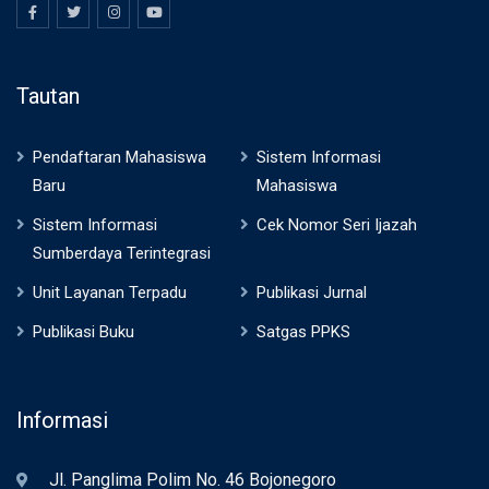
Tautan
Pendaftaran Mahasiswa
Sistem Informasi
Baru
Mahasiswa
Sistem Informasi
Cek Nomor Seri Ijazah
Sumberdaya Terintegrasi
Unit Layanan Terpadu
Publikasi Jurnal
Publikasi Buku
Satgas PPKS
Informasi
Jl. Panglima Polim No. 46 Bojonegoro