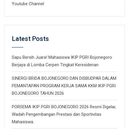
Youtube Channel
Latest Posts
Sapu Bersih Juara! Mahasiswa IKIP PGRI Bojonegoro
Berjaya di Lomba Cerpen Tingkat Keresidenan
SINERGI BRIDA BOJONEGORO DAN DISBUDPAR DALAM
PEMANTAPAN PROGRAM KERJA SAMA KKM IKIP PGRI
BOJONEGORO TAHUN 2026
PORSEMA IKIP PGRI BOJONEGORO 2026 Resmi Digelar,
Wadah Pengembangan Prestasi dan Sportivitas
Mahasiswa.