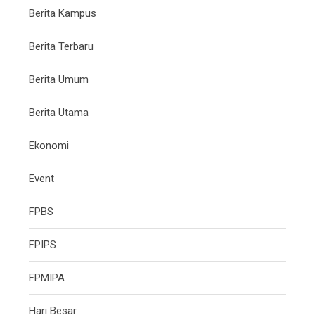
Berita Kampus
Berita Terbaru
Berita Umum
Berita Utama
Ekonomi
Event
FPBS
FPIPS
FPMIPA
Hari Besar