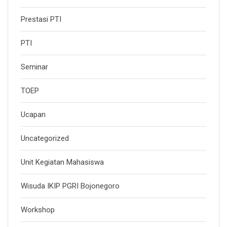
Prestasi PTI
PTI
Seminar
TOEP
Ucapan
Uncategorized
Unit Kegiatan Mahasiswa
Wisuda IKIP PGRI Bojonegoro
Workshop