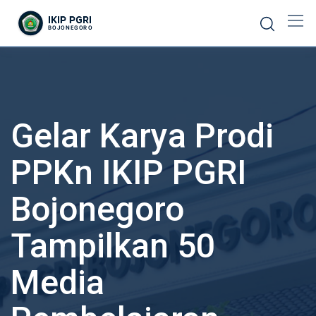
Gelar Karya Prodi
PPKn IKIP PGRI
Bojonegoro
Tampilkan 50
Media