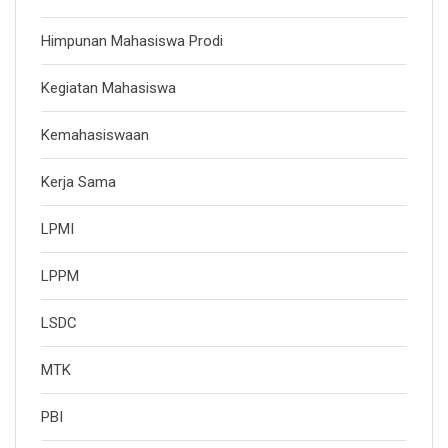
Himpunan Mahasiswa Prodi
Kegiatan Mahasiswa
Kemahasiswaan
Kerja Sama
LPMI
LPPM
LSDC
MTK
PBI