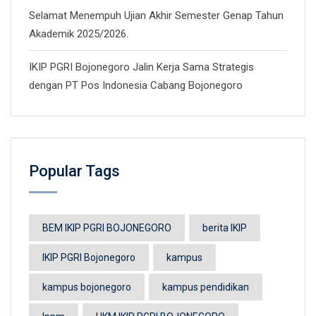
Selamat Menempuh Ujian Akhir Semester Genap Tahun
Akademik 2025/2026.
IKIP PGRI Bojonegoro Jalin Kerja Sama Strategis
dengan PT Pos Indonesia Cabang Bojonegoro
Popular Tags
BEM IKIP PGRI BOJONEGORO
berita IKIP
IKIP PGRI Bojonegoro
kampus
kampus bojonegoro
kampus pendidikan