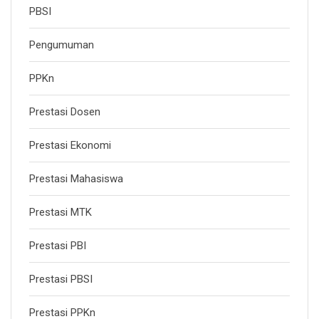
PBSI
Pengumuman
PPKn
Prestasi Dosen
Prestasi Ekonomi
Prestasi Mahasiswa
Prestasi MTK
Prestasi PBI
Prestasi PBSI
Prestasi PPKn