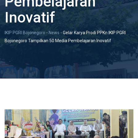
Pembelajaran
Inovatif
IKIP PGRI Bojonegoro
-
News
-
Gelar Karya Prodi PPKn IKIP PGRI
Bojonegoro Tampilkan 50 Media Pembelajaran Inovatif