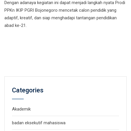
Dengan adanaya kegiatan ini dapat menjadi langkah nyata Prodi
PPKn IKIP PGRI Bojonegoro mencetak calon pendidik yang
adaptif, kreatif, dan siap menghadapi tantangan pendidikan
abad ke-21.
Categories
Akademik
badan eksekutif mahasiswa