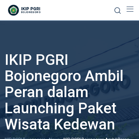
IKIP PGRI
Bojonegoro Ambil
Peran dalam
Launching Paket
Wisata Kedewan