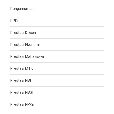
Pengumuman
PPKn
Prestasi Dosen
Prestasi Ekonomi
Prestasi Mahasiswa
Prestasi MTK
Prestasi PBI
Prestasi PBSI
Prestasi PPKn