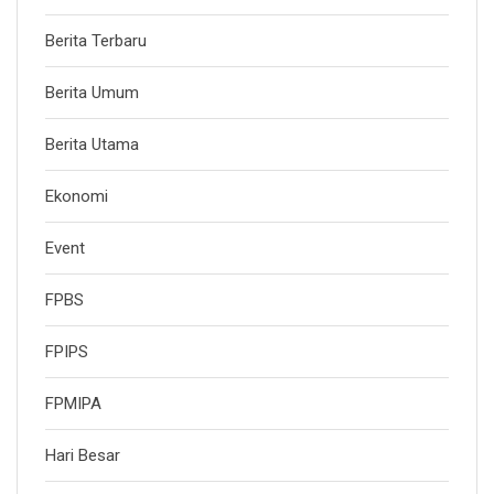
Berita Terbaru
Berita Umum
Berita Utama
Ekonomi
Event
FPBS
FPIPS
FPMIPA
Hari Besar