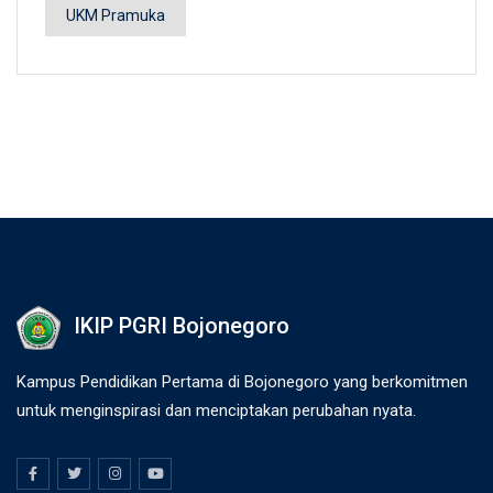
UKM Pramuka
IKIP PGRI Bojonegoro
Kampus Pendidikan Pertama di Bojonegoro yang berkomitmen
untuk menginspirasi dan menciptakan perubahan nyata.