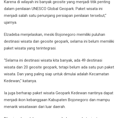
Karena di wilayah ini banyak geosite yang menjadi titik penting
dalam penilaian UNESCO Global Geopark. Paket wisata ini
menjadi salah satu penunjang persiapan penilaian tersebut,”
ujarnya.
Elzadeba menjelaskan, meski Bojonegoro memiliki puluhan
destinasi wisata dan geosite geopark, selama ini belum memiliki
paket wisata yang terintegrasi.
“Selama ini destinasi wisata kita banyak, ada 49 destinasi
wisata dan 20 geosite geopark, tetapi belum ada satu pun paket
wisata. Dan yang paling siap untuk dimulai adalah Kecamatan
Kedewan,” katanya.
Ia juga berharap paket wisata Geopark Kedewan nantinya dapat
menjadi ikon kebanggaan Kabupaten Bojonegoro dan mampu
menarik wisatawan dari luar daerah.