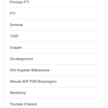
Prestasi PTI
PTI
Seminar
TOEP
Ucapan
Uncategorized
Unit Kegiatan Mahasiswa
Wisuda IKIP PGRI Bojonegoro
Workshop
Youtube Channel