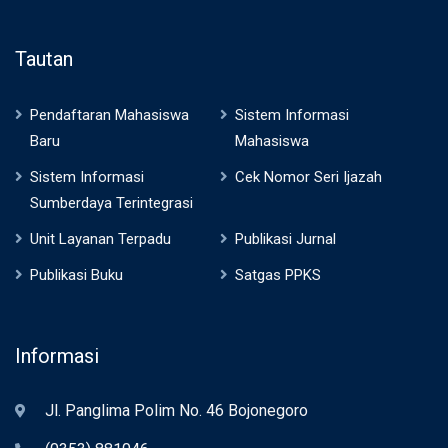
Tautan
Pendaftaran Mahasiswa
Sistem Informasi
Baru
Mahasiswa
Sistem Informasi
Cek Nomor Seri Ijazah
Sumberdaya Terintegrasi
Unit Layanan Terpadu
Publikasi Jurnal
Publikasi Buku
Satgas PPKS
Informasi
Jl. Panglima Polim No. 46 Bojonegoro