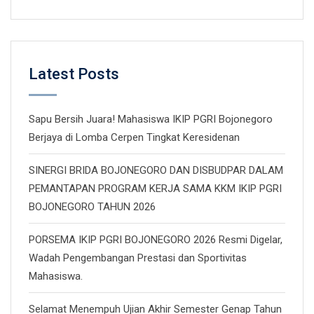
Latest Posts
Sapu Bersih Juara! Mahasiswa IKIP PGRI Bojonegoro
Berjaya di Lomba Cerpen Tingkat Keresidenan
SINERGI BRIDA BOJONEGORO DAN DISBUDPAR DALAM
PEMANTAPAN PROGRAM KERJA SAMA KKM IKIP PGRI
BOJONEGORO TAHUN 2026
PORSEMA IKIP PGRI BOJONEGORO 2026 Resmi Digelar,
Wadah Pengembangan Prestasi dan Sportivitas
Mahasiswa.
Selamat Menempuh Ujian Akhir Semester Genap Tahun