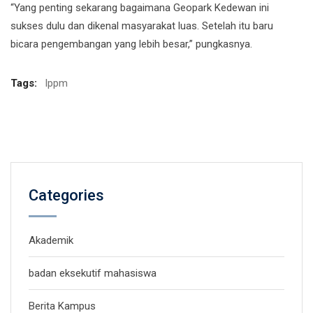
“Yang penting sekarang bagaimana Geopark Kedewan ini
sukses dulu dan dikenal masyarakat luas. Setelah itu baru
bicara pengembangan yang lebih besar,” pungkasnya.
Tags:
lppm
Categories
Akademik
badan eksekutif mahasiswa
Berita Kampus