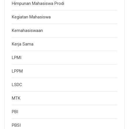
Himpunan Mahasiswa Prodi
Kegiatan Mahasiswa
Kemahasiswaan
Kerja Sama
LPMI
LPPM
LSDC
MTK
PBI
PBSI