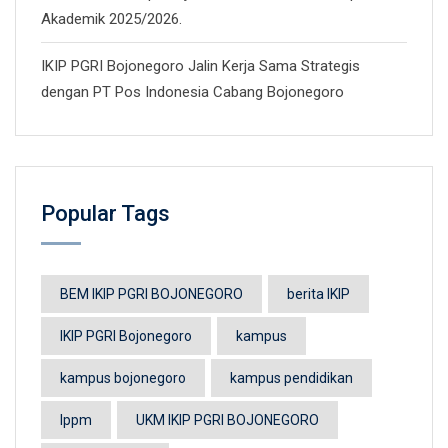
Akademik 2025/2026.
IKIP PGRI Bojonegoro Jalin Kerja Sama Strategis
dengan PT Pos Indonesia Cabang Bojonegoro
Popular Tags
BEM IKIP PGRI BOJONEGORO
berita IKIP
IKIP PGRI Bojonegoro
kampus
kampus bojonegoro
kampus pendidikan
lppm
UKM IKIP PGRI BOJONEGORO