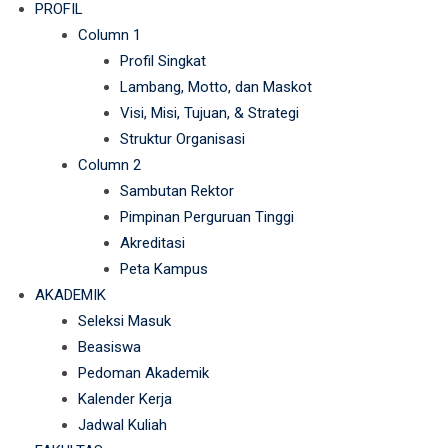
PROFIL
Column 1
Profil Singkat
Lambang, Motto, dan Maskot
Visi, Misi, Tujuan, & Strategi
Struktur Organisasi
Column 2
Sambutan Rektor
Pimpinan Perguruan Tinggi
Akreditasi
Peta Kampus
AKADEMIK
Seleksi Masuk
Beasiswa
Pedoman Akademik
Kalender Kerja
Jadwal Kuliah