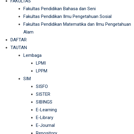
FAKULTAS
Fakultas Pendidikan Bahasa dan Seni
Fakultas Pendidikan Ilmu Pengetahuan Sosial
Fakultas Pendidikan Matematika dan Ilmu Pengetahuan
Alam
DAFTAR
TAUTAN
Lembaga
LPMI
LPPM
SIM
SISFO
SISTER
SIBINGS
E-Learning
E-Library
E-Journal
Repository