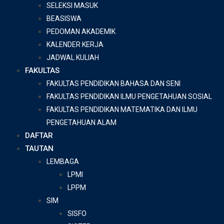
SELEKSI MASUK
BEASISWA
PEDOMAN AKADEMIK
KALENDER KERJA
JADWAL KULIAH
FAKULTAS
FAKULTAS PENDIDIKAN BAHASA DAN SENI
FAKULTAS PENDIDIKAN ILMU PENGETAHUAN SOSIAL
FAKULTAS PENDIDIKAN MATEMATIKA DAN ILMU
PENGETAHUAN ALAM
DAFTAR
TAUTAN
LEMBAGA
LPMI
LPPM
SIM
SISFO