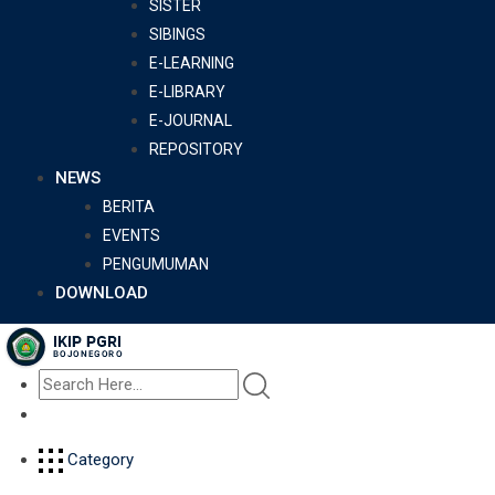
SISTER
SIBINGS
E-LEARNING
E-LIBRARY
E-JOURNAL
REPOSITORY
NEWS
BERITA
EVENTS
PENGUMUMAN
DOWNLOAD
Category