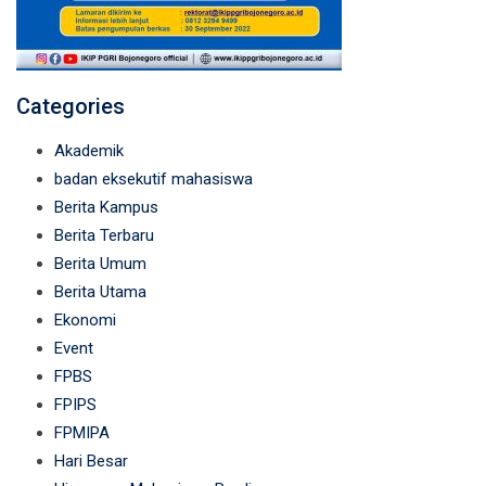
Categories
Akademik
badan eksekutif mahasiswa
Berita Kampus
Berita Terbaru
Berita Umum
Berita Utama
Ekonomi
Event
FPBS
FPIPS
FPMIPA
Hari Besar