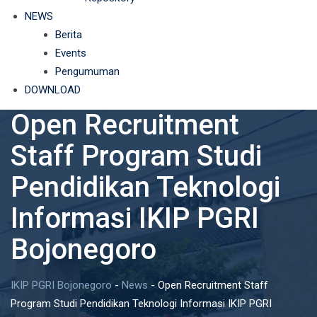
NEWS
Berita
Events
Pengumuman
DOWNLOAD
Open Recruitment
Staff Program Studi
Pendidikan Teknologi
Informasi IKIP PGRI
Bojonegoro
IKIP PGRI Bojonegoro
-
News
-
Open Recruitment Staff
Program Studi Pendidikan Teknologi Informasi IKIP PGRI