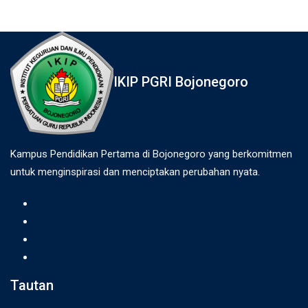
IKIP PGRI Bojonegoro
Kampus Pendidikan Pertama di Bojonegoro yang berkomitmen
untuk menginspirasi dan menciptakan perubahan nyata.
Tautan