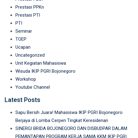
Prestasi PPKn
Prestasi PTI
PTI
Seminar
TOEP
Ucapan
Uncategorized
Unit Kegiatan Mahasiswa
Wisuda IKIP PGRI Bojonegoro
Workshop
Youtube Channel
Latest Posts
Sapu Bersih Juara! Mahasiswa IKIP PGRI Bojonegoro
Berjaya di Lomba Cerpen Tingkat Keresidenan
SINERGI BRIDA BOJONEGORO DAN DISBUDPAR DALAM
PEMANTAPAN PROGRAM KERJA SAMA KKM IKIP PGRI