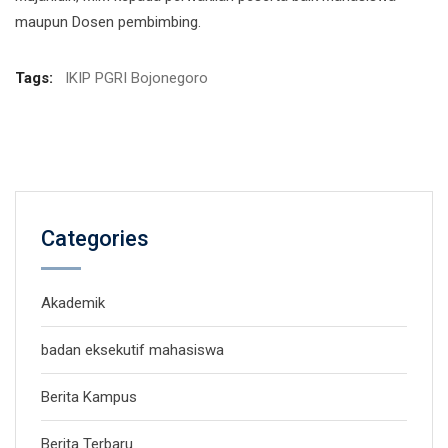
maupun Dosen pembimbing.
Tags:
IKIP PGRI Bojonegoro
Categories
Akademik
badan eksekutif mahasiswa
Berita Kampus
Berita Terbaru