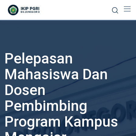
Pelepasan
Mahasiswa Dan
Dosen
Pembimbing
Program Kampus