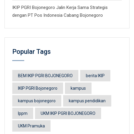
IKIP PGRI Bojonegoro Jalin Kerja Sama Strategis
dengan PT Pos Indonesia Cabang Bojonegoro
Popular Tags
BEM IKIP PGRI BOJONEGORO
berita IKIP
IKIP PGRI Bojonegoro
kampus
kampus bojonegoro
kampus pendidikan
lppm
UKM IKIP PGRI BOJONEGORO
UKM Pramuka