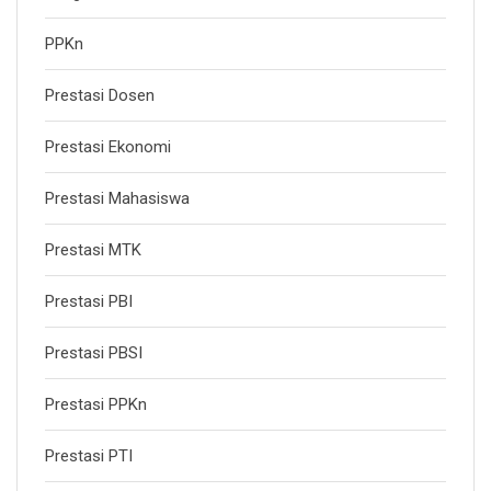
PPKn
Prestasi Dosen
Prestasi Ekonomi
Prestasi Mahasiswa
Prestasi MTK
Prestasi PBI
Prestasi PBSI
Prestasi PPKn
Prestasi PTI