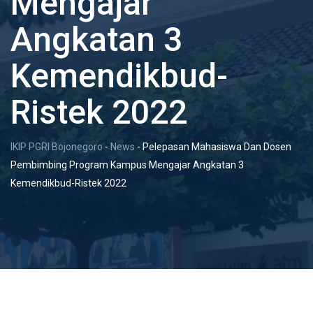
Mengajar
Angkatan 3
Kemendikbud-
Ristek 2022
IKIP PGRI Bojonegoro
-
News
-
Pelepasan Mahasiswa Dan Dosen
Pembimbing Program Kampus Mengajar Angkatan 3
Kemendikbud-Ristek 2022