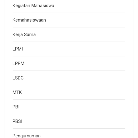
Kegiatan Mahasiswa
Kemahasiswaan
Kerja Sama
LPMI
LPPM
LSDC
MTK
PBI
PBSI
Pengumuman