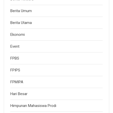
Berita Umum
Berita Utama
Ekonomi
Event
FPBS
FPIPS
FPMIPA
Hari Besar
Himpunan Mahasiswa Prodi