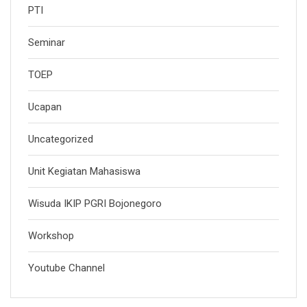
PTI
Seminar
TOEP
Ucapan
Uncategorized
Unit Kegiatan Mahasiswa
Wisuda IKIP PGRI Bojonegoro
Workshop
Youtube Channel