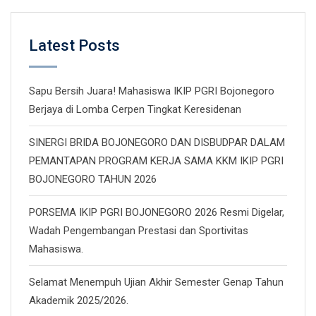
Latest Posts
Sapu Bersih Juara! Mahasiswa IKIP PGRI Bojonegoro
Berjaya di Lomba Cerpen Tingkat Keresidenan
SINERGI BRIDA BOJONEGORO DAN DISBUDPAR DALAM
PEMANTAPAN PROGRAM KERJA SAMA KKM IKIP PGRI
BOJONEGORO TAHUN 2026
PORSEMA IKIP PGRI BOJONEGORO 2026 Resmi Digelar,
Wadah Pengembangan Prestasi dan Sportivitas
Mahasiswa.
Selamat Menempuh Ujian Akhir Semester Genap Tahun
Akademik 2025/2026.