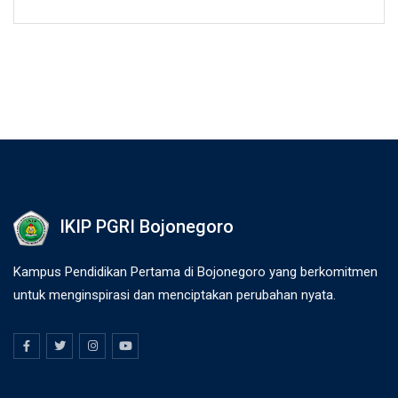
IKIP PGRI Bojonegoro
Kampus Pendidikan Pertama di Bojonegoro yang berkomitmen
untuk menginspirasi dan menciptakan perubahan nyata.