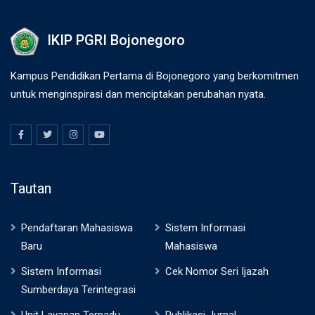
IKIP PGRI Bojonegoro
Kampus Pendidikan Pertama di Bojonegoro yang berkomitmen
untuk menginspirasi dan menciptakan perubahan nyata.
Tautan
Pendaftaran Mahasiswa
Sistem Informasi
Baru
Mahasiswa
Sistem Informasi
Cek Nomor Seri Ijazah
Sumberdaya Terintegrasi