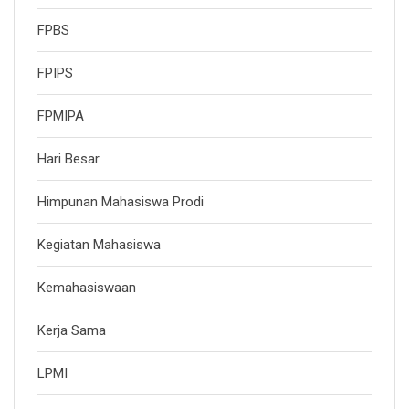
FPBS
FPIPS
FPMIPA
Hari Besar
Himpunan Mahasiswa Prodi
Kegiatan Mahasiswa
Kemahasiswaan
Kerja Sama
LPMI