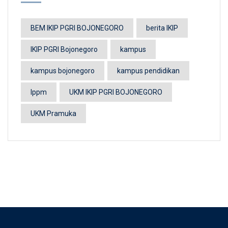
BEM IKIP PGRI BOJONEGORO
berita IKIP
IKIP PGRI Bojonegoro
kampus
kampus bojonegoro
kampus pendidikan
lppm
UKM IKIP PGRI BOJONEGORO
UKM Pramuka