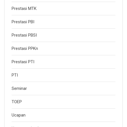
Prestasi MTK
Prestasi PBI
Prestasi PBSI
Prestasi PPKn
Prestasi PTI
PTI
Seminar
TOEP
Ucapan