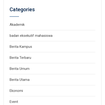
Categories
Akademik
badan eksekutif mahasiswa
Berita Kampus
Berita Terbaru
Berita Umum
Berita Utama
Ekonomi
Event