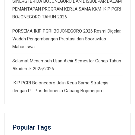
SINERGI BRIDA BOJONEGORO DAN DISBUDPAR DALAM
PEMANTAPAN PROGRAM KERJA SAMA KKM IKIP PGRI
BOJONEGORO TAHUN 2026
PORSEMA IKIP PGRI BOJONEGORO 2026 Resmi Digelar,
Wadah Pengembangan Prestasi dan Sportivitas
Mahasiswa.
Selamat Menempuh Ujian Akhir Semester Genap Tahun
Akademik 2025/2026.
IKIP PGRI Bojonegoro Jalin Kerja Sama Strategis
dengan PT Pos Indonesia Cabang Bojonegoro
Popular Tags