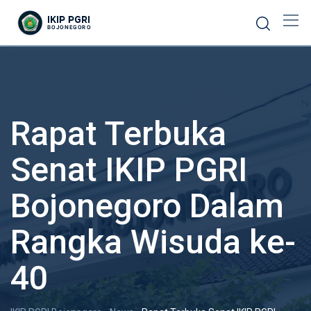
Rapat Terbuka
Senat IKIP PGRI
Bojonegoro Dalam
Rangka Wisuda ke-
40