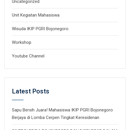
Uncategorized
Unit Kegiatan Mahasiswa
Wisuda IKIP PGRI Bojonegoro
Workshop
Youtube Channel
Latest Posts
Sapu Bersih Juara! Mahasiswa IKIP PGRI Bojonegoro
Berjaya di Lomba Cerpen Tingkat Keresidenan