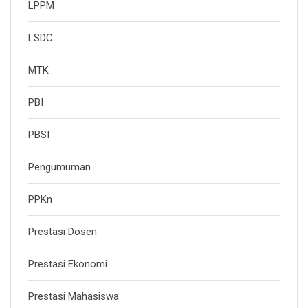
LPPM
LSDC
MTK
PBI
PBSI
Pengumuman
PPKn
Prestasi Dosen
Prestasi Ekonomi
Prestasi Mahasiswa