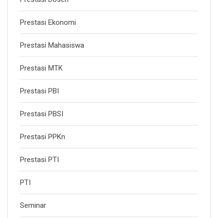
Prestasi Ekonomi
Prestasi Mahasiswa
Prestasi MTK
Prestasi PBI
Prestasi PBSI
Prestasi PPKn
Prestasi PTI
PTI
Seminar