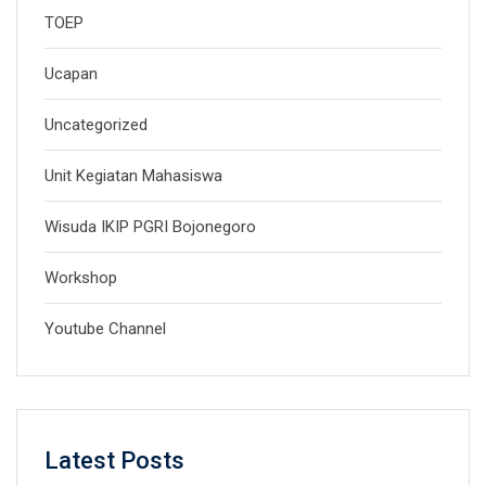
TOEP
Ucapan
Uncategorized
Unit Kegiatan Mahasiswa
Wisuda IKIP PGRI Bojonegoro
Workshop
Youtube Channel
Latest Posts