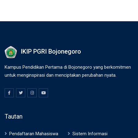
IKIP PGRI Bojonegoro
Kampus Pendidikan Pertama di Bojonegoro yang berkomitmen
untuk menginspirasi dan menciptakan perubahan nyata.
Tautan
Pendaftaran Mahasiswa
Sistem Informasi