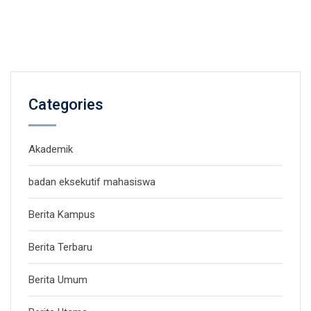
Categories
Akademik
badan eksekutif mahasiswa
Berita Kampus
Berita Terbaru
Berita Umum