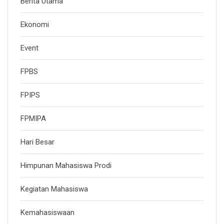
Berita Utama
Ekonomi
Event
FPBS
FPIPS
FPMIPA
Hari Besar
Himpunan Mahasiswa Prodi
Kegiatan Mahasiswa
Kemahasiswaan