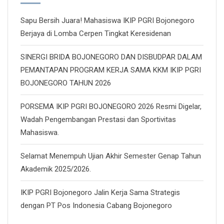
Sapu Bersih Juara! Mahasiswa IKIP PGRI Bojonegoro
Berjaya di Lomba Cerpen Tingkat Keresidenan
SINERGI BRIDA BOJONEGORO DAN DISBUDPAR DALAM
PEMANTAPAN PROGRAM KERJA SAMA KKM IKIP PGRI
BOJONEGORO TAHUN 2026
PORSEMA IKIP PGRI BOJONEGORO 2026 Resmi Digelar,
Wadah Pengembangan Prestasi dan Sportivitas
Mahasiswa.
Selamat Menempuh Ujian Akhir Semester Genap Tahun
Akademik 2025/2026.
IKIP PGRI Bojonegoro Jalin Kerja Sama Strategis
dengan PT Pos Indonesia Cabang Bojonegoro