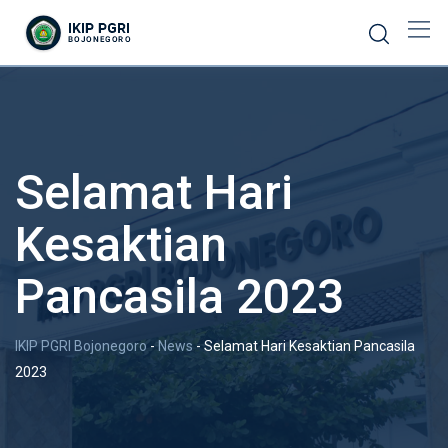
Selamat Hari
Kesaktian
Pancasila 2023
IKIP PGRI Bojonegoro
-
News
-
Selamat Hari Kesaktian Pancasila
2023