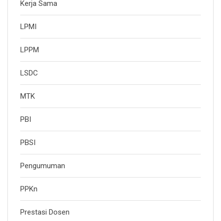
Kerja Sama
LPMI
LPPM
LSDC
MTK
PBI
PBSI
Pengumuman
PPKn
Prestasi Dosen