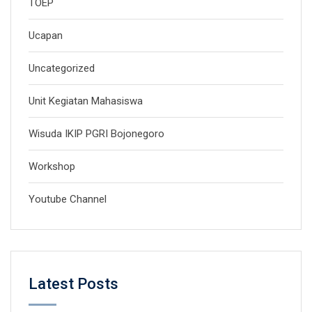
TOEP
Ucapan
Uncategorized
Unit Kegiatan Mahasiswa
Wisuda IKIP PGRI Bojonegoro
Workshop
Youtube Channel
Latest Posts