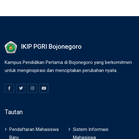
IKIP PGRI Bojonegoro
Kampus Pendidikan Pertama di Bojonegoro yang berkomitmen
untuk menginspirasi dan menciptakan perubahan nyata.
Tautan
Pendaftaran Mahasiswa
Sistem Informasi
Baru
Mahasiswa