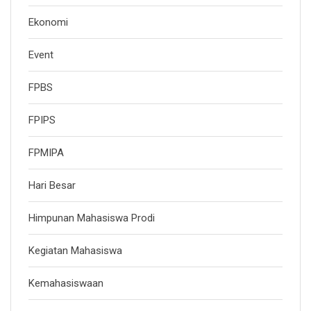
Ekonomi
Event
FPBS
FPIPS
FPMIPA
Hari Besar
Himpunan Mahasiswa Prodi
Kegiatan Mahasiswa
Kemahasiswaan