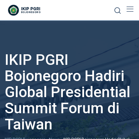
IKIP PGRI
Bojonegoro Hadiri
Global Presidential
Summit Forum di
Taiwan