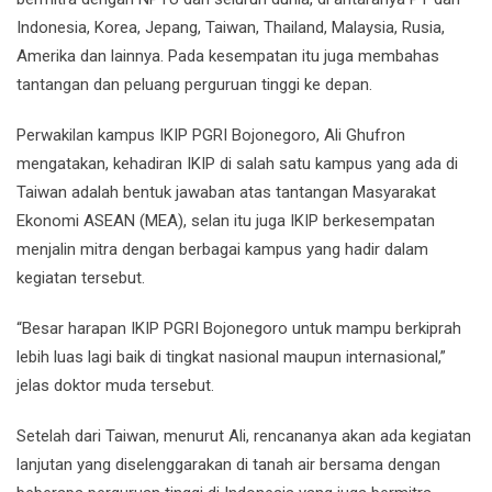
Indonesia, Korea, Jepang, Taiwan, Thailand, Malaysia, Rusia,
Amerika dan lainnya. Pada kesempatan itu juga membahas
tantangan dan peluang perguruan tinggi ke depan.
Perwakilan kampus IKIP PGRI Bojonegoro, Ali Ghufron
mengatakan, kehadiran IKIP di salah satu kampus yang ada di
Taiwan adalah bentuk jawaban atas tantangan Masyarakat
Ekonomi ASEAN (MEA), selan itu juga IKIP berkesempatan
menjalin mitra dengan berbagai kampus yang hadir dalam
kegiatan tersebut.
“Besar harapan IKIP PGRI Bojonegoro untuk mampu berkiprah
lebih luas lagi baik di tingkat nasional maupun internasional,”
jelas doktor muda tersebut.
Setelah dari Taiwan, menurut Ali, rencananya akan ada kegiatan
lanjutan yang diselenggarakan di tanah air bersama dengan