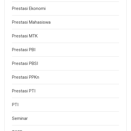
Prestasi Ekonomi
Prestasi Mahasiswa
Prestasi MTK
Prestasi PBI
Prestasi PBSI
Prestasi PPKn
Prestasi PTI
PTI
Seminar