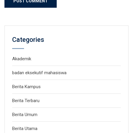
Categories
Akademik
badan eksekutif mahasiswa
Berita Kampus
Berita Terbaru
Berita Umum
Berita Utama