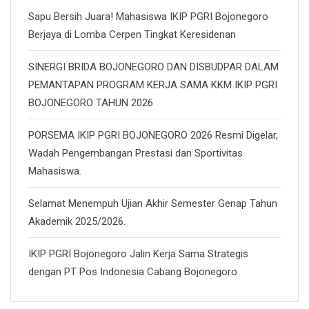
Sapu Bersih Juara! Mahasiswa IKIP PGRI Bojonegoro
Berjaya di Lomba Cerpen Tingkat Keresidenan
SINERGI BRIDA BOJONEGORO DAN DISBUDPAR DALAM
PEMANTAPAN PROGRAM KERJA SAMA KKM IKIP PGRI
BOJONEGORO TAHUN 2026
PORSEMA IKIP PGRI BOJONEGORO 2026 Resmi Digelar,
Wadah Pengembangan Prestasi dan Sportivitas
Mahasiswa.
Selamat Menempuh Ujian Akhir Semester Genap Tahun
Akademik 2025/2026.
IKIP PGRI Bojonegoro Jalin Kerja Sama Strategis
dengan PT Pos Indonesia Cabang Bojonegoro