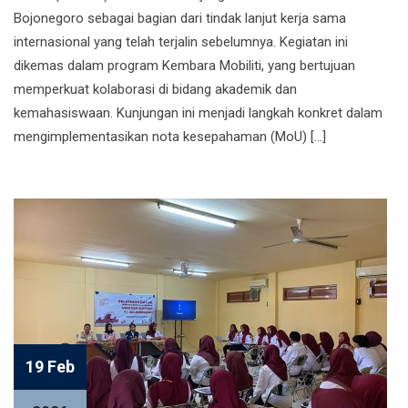
Bojonegoro sebagai bagian dari tindak lanjut kerja sama
internasional yang telah terjalin sebelumnya. Kegiatan ini
dikemas dalam program Kembara Mobiliti, yang bertujuan
memperkuat kolaborasi di bidang akademik dan
kemahasiswaan. Kunjungan ini menjadi langkah konkret dalam
mengimplementasikan nota kesepahaman (MoU) […]
19 Feb