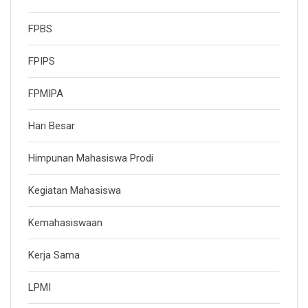
FPBS
FPIPS
FPMIPA
Hari Besar
Himpunan Mahasiswa Prodi
Kegiatan Mahasiswa
Kemahasiswaan
Kerja Sama
LPMI