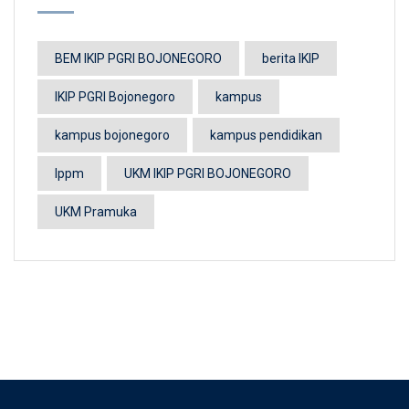
BEM IKIP PGRI BOJONEGORO
berita IKIP
IKIP PGRI Bojonegoro
kampus
kampus bojonegoro
kampus pendidikan
lppm
UKM IKIP PGRI BOJONEGORO
UKM Pramuka