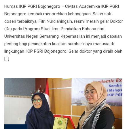
Humas IKIP PGRI Bojonegoro – Civitas Academika IKIP PGRI
Bojonegoro kembali menorehkan kebanggaan. Salah satu
dosen terbaiknya, Fitri Nurdianingsih, resmi meraih gelar Doktor
(Dr.) pada Program Studi Ilmu Pendidikan Bahasa dari
Universitas Negeri Semarang. Keberhasilan ini menjadi capaian
penting bagi peningkatan kualitas sumber daya manusia di
lingkungan IKIP PGRI Bojonegoro. Gelar doktor yang diraih oleh
[…]