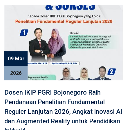
09 Mar
2026
Dosen IKIP PGRI Bojonegoro Raih
Pendanaan Penelitian Fundamental
Reguler Lanjutan 2026, Angkat Inovasi AI
dan Augmented Reality untuk Pendidikan