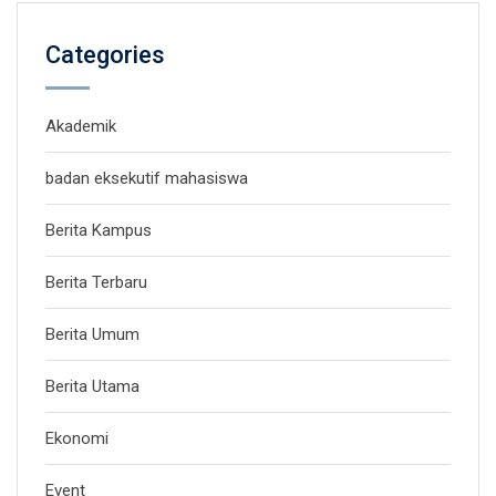
Categories
Akademik
badan eksekutif mahasiswa
Berita Kampus
Berita Terbaru
Berita Umum
Berita Utama
Ekonomi
Event