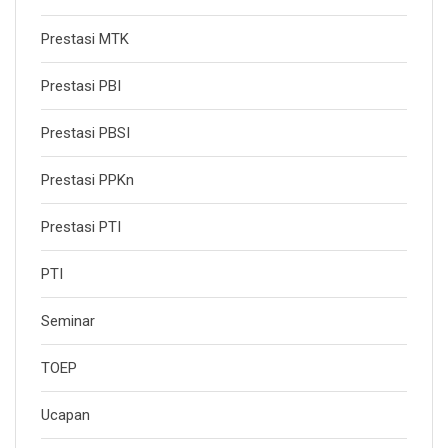
Prestasi MTK
Prestasi PBI
Prestasi PBSI
Prestasi PPKn
Prestasi PTI
PTI
Seminar
TOEP
Ucapan