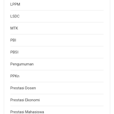
LPPM
LSDC
MTK
PBI
PBSI
Pengumuman
PPKn
Prestasi Dosen
Prestasi Ekonomi
Prestasi Mahasiswa