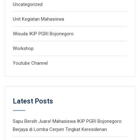
Uncategorized
Unit Kegiatan Mahasiswa
Wisuda IKIP PGRI Bojonegoro
Workshop
Youtube Channel
Latest Posts
Sapu Bersih Juara! Mahasiswa IKIP PGRI Bojonegoro
Berjaya di Lomba Cerpen Tingkat Keresidenan