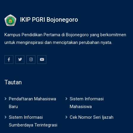
IKIP PGRI Bojonegoro
Kampus Pendidikan Pertama di Bojonegoro yang berkomitmen
untuk menginspirasi dan menciptakan perubahan nyata.
Tautan
Pendaftaran Mahasiswa
Sistem Informasi
Baru
Mahasiswa
Sistem Informasi
Cek Nomor Seri Ijazah
Sumberdaya Terintegrasi