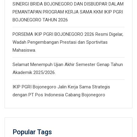
SINERGI BRIDA BOJONEGORO DAN DISBUDPAR DALAM
PEMANTAPAN PROGRAM KERJA SAMA KKM IKIP PGRI
BOJONEGORO TAHUN 2026
PORSEMA IKIP PGRI BOJONEGORO 2026 Resmi Digelar,
Wadah Pengembangan Prestasi dan Sportivitas
Mahasiswa.
Selamat Menempuh Ujian Akhir Semester Genap Tahun
Akademik 2025/2026.
IKIP PGRI Bojonegoro Jalin Kerja Sama Strategis
dengan PT Pos Indonesia Cabang Bojonegoro
Popular Tags