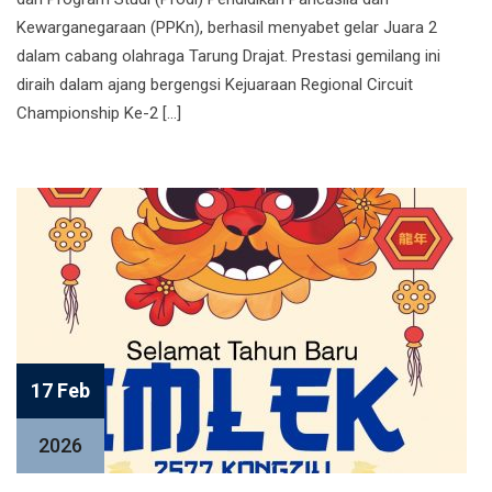
Kewarganegaraan (PPKn), berhasil menyabet gelar Juara 2
dalam cabang olahraga Tarung Drajat. Prestasi gemilang ini
diraih dalam ajang bergengsi Kejuaraan Regional Circuit
Championship Ke-2 […]
17 Feb
2026