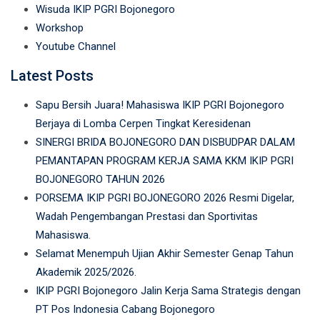
Wisuda IKIP PGRI Bojonegoro
Workshop
Youtube Channel
Latest Posts
Sapu Bersih Juara! Mahasiswa IKIP PGRI Bojonegoro
Berjaya di Lomba Cerpen Tingkat Keresidenan
SINERGI BRIDA BOJONEGORO DAN DISBUDPAR DALAM
PEMANTAPAN PROGRAM KERJA SAMA KKM IKIP PGRI
BOJONEGORO TAHUN 2026
PORSEMA IKIP PGRI BOJONEGORO 2026 Resmi Digelar,
Wadah Pengembangan Prestasi dan Sportivitas
Mahasiswa.
Selamat Menempuh Ujian Akhir Semester Genap Tahun
Akademik 2025/2026.
IKIP PGRI Bojonegoro Jalin Kerja Sama Strategis dengan
PT Pos Indonesia Cabang Bojonegoro