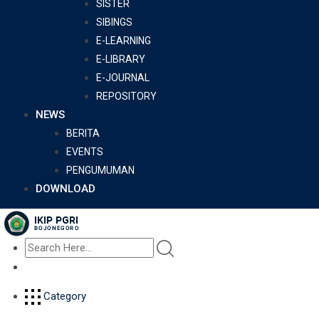
SISTER
SIBINGS
E-LEARNING
E-LIBRARY
E-JOURNAL
REPOSITORY
NEWS
BERITA
EVENTS
PENGUMUMAN
DOWNLOAD
Category