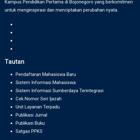
Kampus Pendidikan Pertama di Bojonegoro yang berkomitmen
untuk menginspirasi dan menciptakan perubahan nyata.
Tautan
Pendaftaran Mahasiswa Baru
Sistem Informasi Mahasiswa
Sistem Informasi Sumberdaya Terintegrasi
Cek Nomor Seri Ijazah
Unit Layanan Terpadu
Publikasi Jurnal
Publikasi Buku
Satgas PPKS