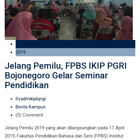
14 Mar
2019
Jelang Pemilu, FPBS IKIP PGRI
Bojonegoro Gelar Seminar
Pendidikan
By
admikipbjngr
Berita Kampus
(0)
Comment
Jelang Pemilu 2019 yang akan dilangsungkan pada 17 April
2019, Fakultas Pendidikan Bahasa dan Seni (FPBS) Institut