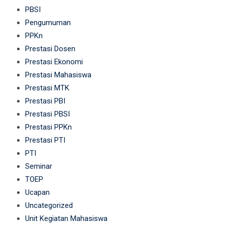
PBSI
Pengumuman
PPKn
Prestasi Dosen
Prestasi Ekonomi
Prestasi Mahasiswa
Prestasi MTK
Prestasi PBI
Prestasi PBSI
Prestasi PPKn
Prestasi PTI
PTI
Seminar
TOEP
Ucapan
Uncategorized
Unit Kegiatan Mahasiswa