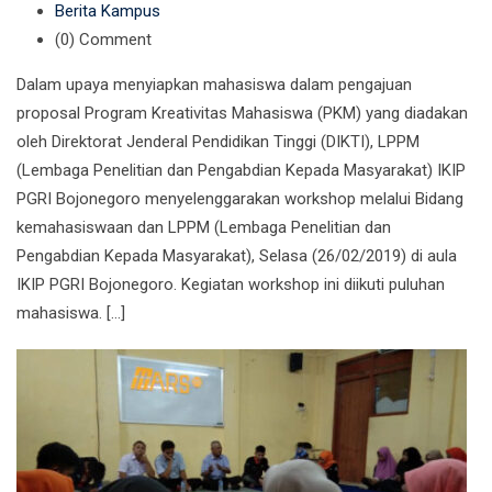
Berita Kampus
(0)
Comment
Dalam upaya menyiapkan mahasiswa dalam pengajuan
proposal Program Kreativitas Mahasiswa (PKM) yang diadakan
oleh Direktorat Jenderal Pendidikan Tinggi (DIKTI), LPPM
(Lembaga Penelitian dan Pengabdian Kepada Masyarakat) IKIP
PGRI Bojonegoro menyelenggarakan workshop melalui Bidang
kemahasiswaan dan LPPM (Lembaga Penelitian dan
Pengabdian Kepada Masyarakat), Selasa (26/02/2019) di aula
IKIP PGRI Bojonegoro. Kegiatan workshop ini diikuti puluhan
mahasiswa. […]