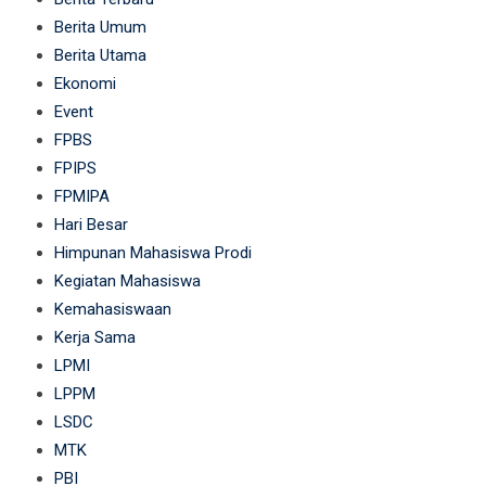
Berita Umum
Berita Utama
Ekonomi
Event
FPBS
FPIPS
FPMIPA
Hari Besar
Himpunan Mahasiswa Prodi
Kegiatan Mahasiswa
Kemahasiswaan
Kerja Sama
LPMI
LPPM
LSDC
MTK
PBI