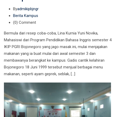
By
admikipbjngr
Berita Kampus
(0)
Comment
Bermula dari resep coba-coba, Lina Kurnia Yuni Novika,
Mahasiswi dari Program Pendidikan Bahasa Inggris semester 4
IKIP PGRI Bojonegoro yang jago masak ini, mulai menjajakan
makanan yang ia buat mulai dari awal semester 3 dan
membawanya berangkat ke kampus. Gadis cantik kelahiran
Bojonegoro 18 Juni 1999 tersebut menjual berbagai menu
makanan, seperti ayam geprek, seblak, […]