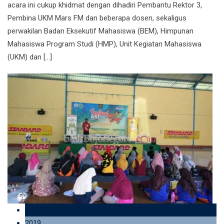
acara ini cukup khidmat dengan dihadiri Pembantu Rektor 3,
Pembina UKM Mars FM dan beberapa dosen, sekaligus
perwakilan Badan Eksekutif Mahasiswa (BEM), Himpunan
Mahasiswa Program Studi (HMP), Unit Kegiatan Mahasiswa
(UKM) dan […]
23 Feb
2019