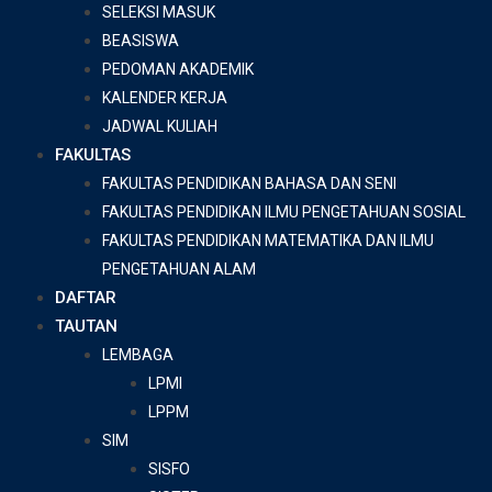
SELEKSI MASUK
BEASISWA
PEDOMAN AKADEMIK
KALENDER KERJA
JADWAL KULIAH
FAKULTAS
FAKULTAS PENDIDIKAN BAHASA DAN SENI
FAKULTAS PENDIDIKAN ILMU PENGETAHUAN SOSIAL
FAKULTAS PENDIDIKAN MATEMATIKA DAN ILMU
PENGETAHUAN ALAM
DAFTAR
TAUTAN
LEMBAGA
LPMI
LPPM
SIM
SISFO