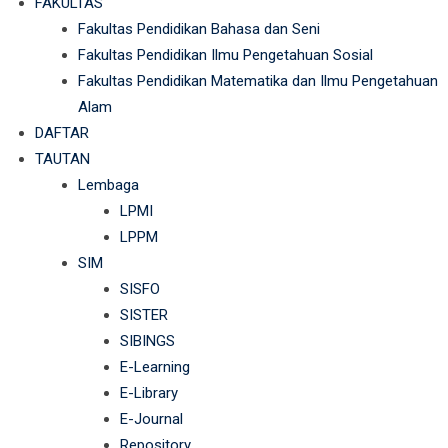
FAKULTAS
Fakultas Pendidikan Bahasa dan Seni
Fakultas Pendidikan Ilmu Pengetahuan Sosial
Fakultas Pendidikan Matematika dan Ilmu Pengetahuan
Alam
DAFTAR
TAUTAN
Lembaga
LPMI
LPPM
SIM
SISFO
SISTER
SIBINGS
E-Learning
E-Library
E-Journal
Repository