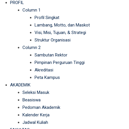
PROFIL
Column 1
Profil Singkat
Lambang, Motto, dan Maskot
Visi, Misi, Tujuan, & Strategi
Struktur Organisasi
Column 2
Sambutan Rektor
Pimpinan Perguruan Tinggi
Akreditasi
Peta Kampus
AKADEMIK
Seleksi Masuk
Beasiswa
Pedoman Akademik
Kalender Kerja
Jadwal Kuliah