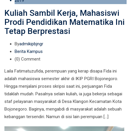
2019
Kuliah Sambil Kerja, Mahasiswi
Prodi Pendidikan Matematika Ini
Tetap Berprestasi
By
admikipbjngr
Berita Kampus
(0)
Comment
Laila Fatimatuzufida, perempuan yang kerap disapa Fida ini
adalah mahasiswa semester akhir di IKIP PGRI Bojonegoro.
Hingga menjalani proses skripsi saat ini, perjuangan Fida
tidaklah mudah. Pasalnya selain kuliah, ia juga bekerja sebagai
staf pelayanan masyarakat di Desa Klangon Kecamatan Kota
Bojonegoro. Baginya, mengabdi di masyarakat adalah sebuah
kebanggan tersendiri. Namun di sisi lain perempuan […]