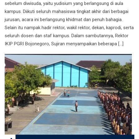
sebelum diwisuda, yaitu yudisium yang berlangsung di aula
kampus. Diikuti seluruh mahasiswa tingkat akhir dari berbagai
jurusan, acara ini berlangsung khidmat dan penuh bahagia.
Selain itu nampak hadir rektor, wakil rektor, dekan, kaprodi, serta
seluruh dosen dan staf kampus. Dalam sambutannya, Rektor
IKIP PGRI Bojonegoro, Sujiran menyampaikan beberapa […]
05 Sep