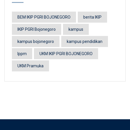
BEM IKIP PGRI BOJONEGORO
berita IKIP
IKIP PGRI Bojonegoro
kampus
kampus bojonegoro
kampus pendidikan
lppm
UKM IKIP PGRI BOJONEGORO
UKM Pramuka