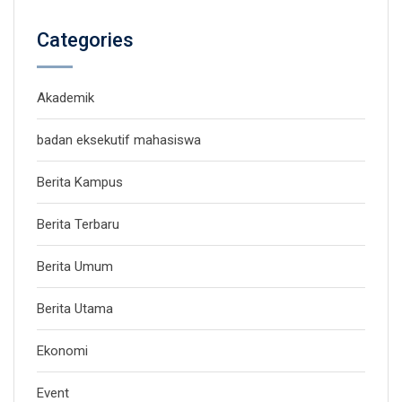
Categories
Akademik
badan eksekutif mahasiswa
Berita Kampus
Berita Terbaru
Berita Umum
Berita Utama
Ekonomi
Event