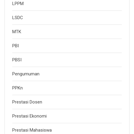
LPPM
LSDC
MTK
PBI
PBSI
Pengumuman
PPKn
Prestasi Dosen
Prestasi Ekonomi
Prestasi Mahasiswa