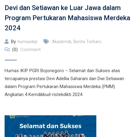
Devi dan Setiawan ke Luar Jawa dalam
Program Pertukaran Mahasiswa Merdeka
2024
By
humasikip
Akademik
,
Berita Terbaru
(0)
Comment
Humas IKIP PGRI Bojonegoro – Selamat dan Sukses atas
tercapainya prestasi Devi Adellia Saharani dan Dwi Setiawan
dalam Program Pertukaran Mahasiswa Merdeka (PMM)
Angkatan 4 Kemdikbud-ristekdikti 2024.