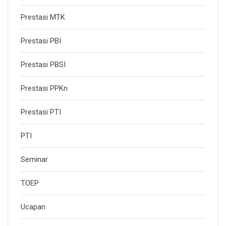
Prestasi MTK
Prestasi PBI
Prestasi PBSI
Prestasi PPKn
Prestasi PTI
PTI
Seminar
TOEP
Ucapan