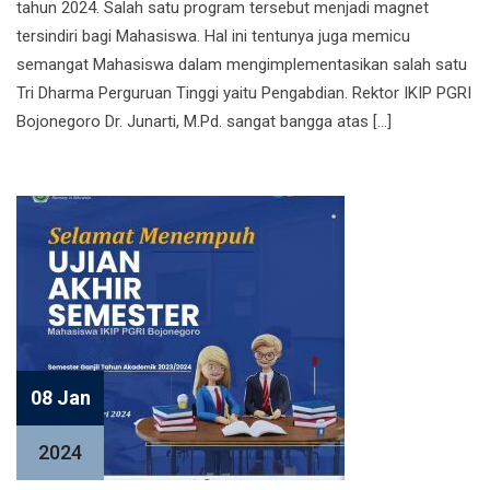
tahun 2024. Salah satu program tersebut menjadi magnet
tersindiri bagi Mahasiswa. Hal ini tentunya juga memicu
semangat Mahasiswa dalam mengimplementasikan salah satu
Tri Dharma Perguruan Tinggi yaitu Pengabdian. Rektor IKIP PGRI
Bojonegoro Dr. Junarti, M.Pd. sangat bangga atas […]
08 Jan
2024