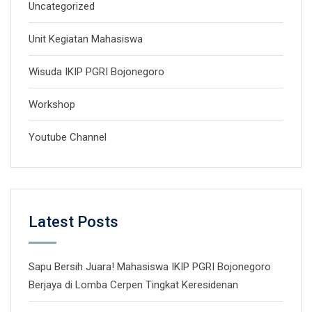
Uncategorized
Unit Kegiatan Mahasiswa
Wisuda IKIP PGRI Bojonegoro
Workshop
Youtube Channel
Latest Posts
Sapu Bersih Juara! Mahasiswa IKIP PGRI Bojonegoro
Berjaya di Lomba Cerpen Tingkat Keresidenan