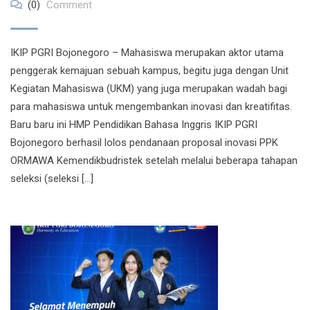
(0)
Comment
IKIP PGRI Bojonegoro – Mahasiswa merupakan aktor utama
penggerak kemajuan sebuah kampus, begitu juga dengan Unit
Kegiatan Mahasiswa (UKM) yang juga merupakan wadah bagi
para mahasiswa untuk mengembankan inovasi dan kreatifitas.
Baru baru ini HMP Pendidikan Bahasa Inggris IKIP PGRI
Bojonegoro berhasil lolos pendanaan proposal inovasi PPK
ORMAWA Kemendikbudristek setelah melalui beberapa tahapan
seleksi (seleksi […]