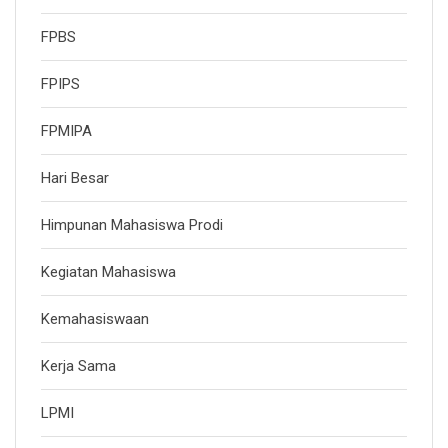
FPBS
FPIPS
FPMIPA
Hari Besar
Himpunan Mahasiswa Prodi
Kegiatan Mahasiswa
Kemahasiswaan
Kerja Sama
LPMI