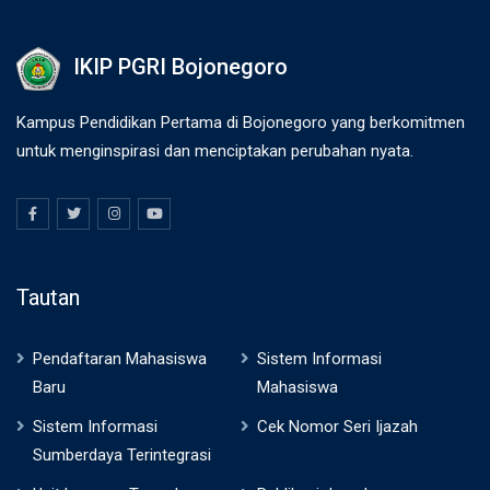
IKIP PGRI Bojonegoro
Kampus Pendidikan Pertama di Bojonegoro yang berkomitmen
untuk menginspirasi dan menciptakan perubahan nyata.
Tautan
Pendaftaran Mahasiswa
Sistem Informasi
Baru
Mahasiswa
Sistem Informasi
Cek Nomor Seri Ijazah
Sumberdaya Terintegrasi