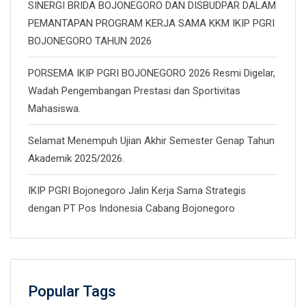
SINERGI BRIDA BOJONEGORO DAN DISBUDPAR DALAM
PEMANTAPAN PROGRAM KERJA SAMA KKM IKIP PGRI
BOJONEGORO TAHUN 2026
PORSEMA IKIP PGRI BOJONEGORO 2026 Resmi Digelar,
Wadah Pengembangan Prestasi dan Sportivitas
Mahasiswa.
Selamat Menempuh Ujian Akhir Semester Genap Tahun
Akademik 2025/2026.
IKIP PGRI Bojonegoro Jalin Kerja Sama Strategis
dengan PT Pos Indonesia Cabang Bojonegoro
Popular Tags