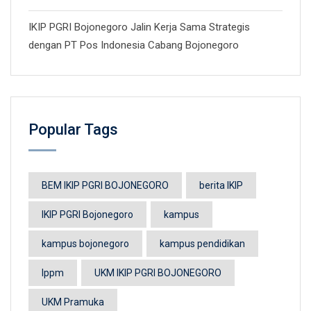
IKIP PGRI Bojonegoro Jalin Kerja Sama Strategis
dengan PT Pos Indonesia Cabang Bojonegoro
Popular Tags
BEM IKIP PGRI BOJONEGORO
berita IKIP
IKIP PGRI Bojonegoro
kampus
kampus bojonegoro
kampus pendidikan
lppm
UKM IKIP PGRI BOJONEGORO
UKM Pramuka