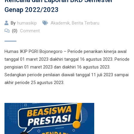
Genap 2022/2023
By
humasikip
Akademik
,
Berita Terbaru
(0)
Comment
Humas IKIP PGRI Bojonegoro – Periode penarikan kinerja awal
tanggal 01 maret 2023 diakhiri tanggal 16 agustus 2023. Periode
pengisian 01 maret 2023 dan diakhiri 16 agustus 2023.
Sedangkan periode penilaian diawali tanggal 11 juli 2023 sampai
akhir periode 25 agustus 2023.