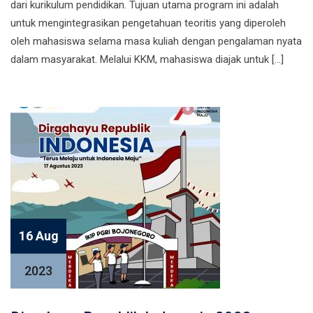
dari kurikulum pendidikan. Tujuan utama program ini adalah
untuk mengintegrasikan pengetahuan teoritis yang diperoleh
oleh mahasiswa selama masa kuliah dengan pengalaman nyata
dalam masyarakat. Melalui KKM, mahasiswa diajak untuk […]
16 Aug
2023