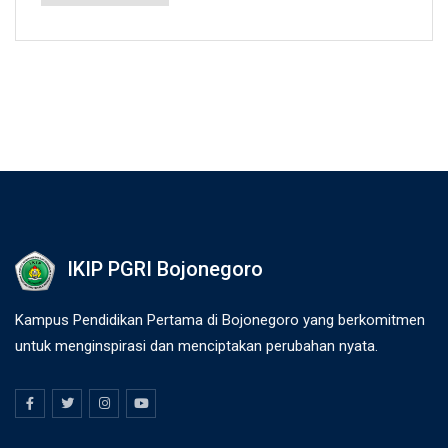
IKIP PGRI Bojonegoro
Kampus Pendidikan Pertama di Bojonegoro yang berkomitmen
untuk menginspirasi dan menciptakan perubahan nyata.