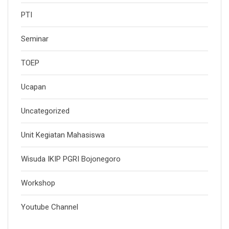
PTI
Seminar
TOEP
Ucapan
Uncategorized
Unit Kegiatan Mahasiswa
Wisuda IKIP PGRI Bojonegoro
Workshop
Youtube Channel