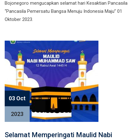
Bojonegoro mengucapkan selamat hari Kesaktian Pancasila
“Pancasila Pemersatu Bangsa Menuju Indonesia Maju” 01
Oktober 2023.
03 Oct
2023
Selamat Memperingati Maulid Nabi