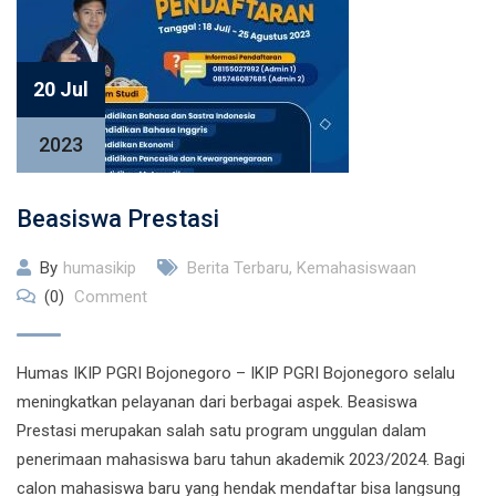
20 Jul
2023
Beasiswa Prestasi
By
humasikip
Berita Terbaru
,
Kemahasiswaan
(0)
Comment
Humas IKIP PGRI Bojonegoro – IKIP PGRI Bojonegoro selalu
meningkatkan pelayanan dari berbagai aspek. Beasiswa
Prestasi merupakan salah satu program unggulan dalam
penerimaan mahasiswa baru tahun akademik 2023/2024. Bagi
calon mahasiswa baru yang hendak mendaftar bisa langsung