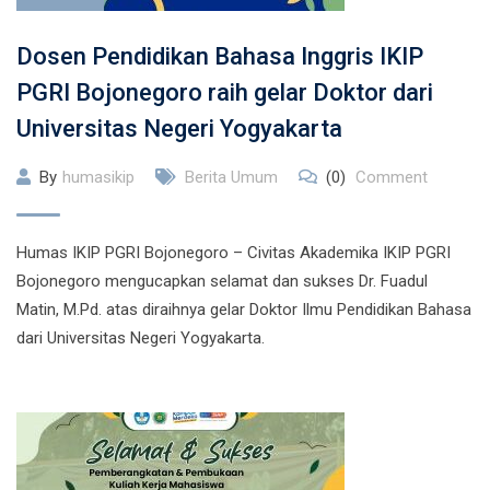
Dosen Pendidikan Bahasa Inggris IKIP
PGRI Bojonegoro raih gelar Doktor dari
Universitas Negeri Yogyakarta
By
humasikip
Berita Umum
(0)
Comment
Humas IKIP PGRI Bojonegoro – Civitas Akademika IKIP PGRI
Bojonegoro mengucapkan selamat dan sukses Dr. Fuadul
Matin, M.Pd. atas diraihnya gelar Doktor Ilmu Pendidikan Bahasa
dari Universitas Negeri Yogyakarta.