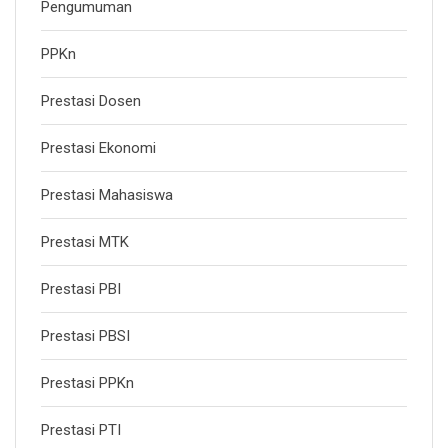
Pengumuman
PPKn
Prestasi Dosen
Prestasi Ekonomi
Prestasi Mahasiswa
Prestasi MTK
Prestasi PBI
Prestasi PBSI
Prestasi PPKn
Prestasi PTI