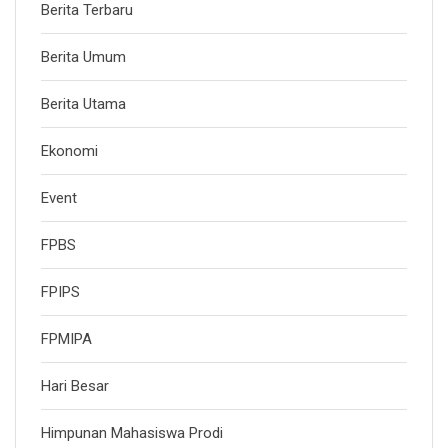
Berita Terbaru
Berita Umum
Berita Utama
Ekonomi
Event
FPBS
FPIPS
FPMIPA
Hari Besar
Himpunan Mahasiswa Prodi