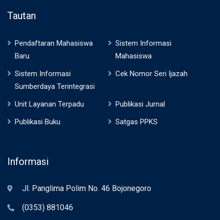
Tautan
Pendaftaran Mahasiswa
Sistem Informasi
Baru
Mahasiswa
Sistem Informasi
Cek Nomor Seri Ijazah
Sumberdaya Terintegrasi
Unit Layanan Terpadu
Publikasi Jurnal
Publikasi Buku
Satgas PPKS
Informasi
Jl. Panglima Polim No. 46 Bojonegoro
(0353) 881046