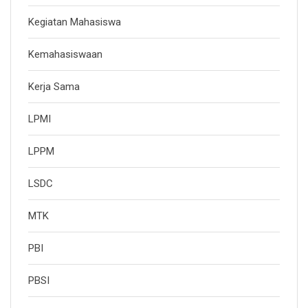
Kegiatan Mahasiswa
Kemahasiswaan
Kerja Sama
LPMI
LPPM
LSDC
MTK
PBI
PBSI