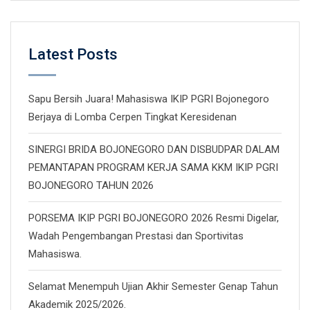
Latest Posts
Sapu Bersih Juara! Mahasiswa IKIP PGRI Bojonegoro
Berjaya di Lomba Cerpen Tingkat Keresidenan
SINERGI BRIDA BOJONEGORO DAN DISBUDPAR DALAM
PEMANTAPAN PROGRAM KERJA SAMA KKM IKIP PGRI
BOJONEGORO TAHUN 2026
PORSEMA IKIP PGRI BOJONEGORO 2026 Resmi Digelar,
Wadah Pengembangan Prestasi dan Sportivitas
Mahasiswa.
Selamat Menempuh Ujian Akhir Semester Genap Tahun
Akademik 2025/2026.