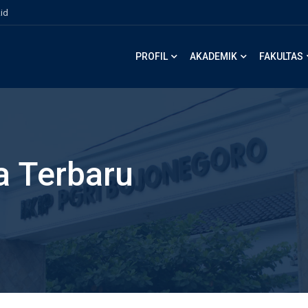
id
PROFIL
AKADEMIK
FAKULTAS
a Terbaru