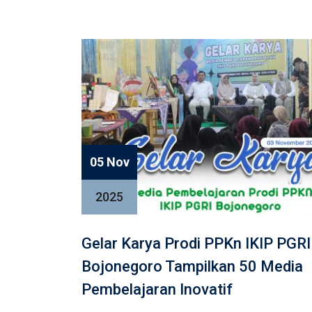
05 Nov
2025
Gelar Karya Prodi PPKn IKIP PGRI
Bojonegoro Tampilkan 50 Media
Pembelajaran Inovatif