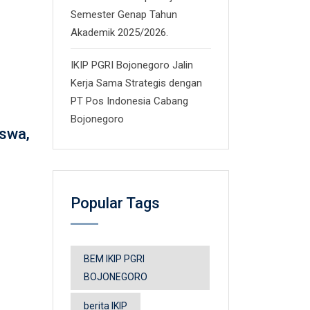
Semester Genap Tahun
Akademik 2025/2026.
IKIP PGRI Bojonegoro Jalin
Kerja Sama Strategis dengan
PT Pos Indonesia Cabang
Bojonegoro
swa,
Popular Tags
BEM IKIP PGRI
BOJONEGORO
berita IKIP