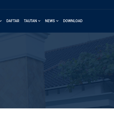
DAFTAR
TAUTAN
NEWS
DOWNLOAD