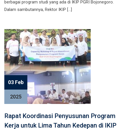
berbagai program studi yang ada di IKIP PGRI Bojonegoro.
Dalam sambutannya, Rektor IKIP […]
03 Feb
2025
Rapat Koordinasi Penyusunan Program
Kerja untuk Lima Tahun Kedepan di IKIP