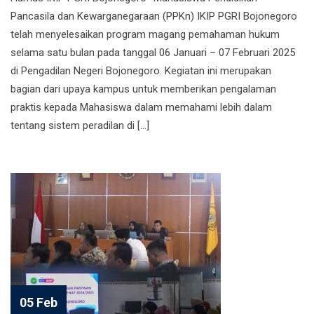
Pancasila dan Kewarganegaraan (PPKn) IKIP PGRI Bojonegoro
telah menyelesaikan program magang pemahaman hukum
selama satu bulan pada tanggal 06 Januari – 07 Februari 2025
di Pengadilan Negeri Bojonegoro. Kegiatan ini merupakan
bagian dari upaya kampus untuk memberikan pengalaman
praktis kepada Mahasiswa dalam memahami lebih dalam
tentang sistem peradilan di […]
05 Feb