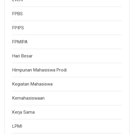
FPBS
FPIPS
FPMIPA
Hari Besar
Himpunan Mahasiswa Prodi
Kegiatan Mahasiswa
Kemahasiswaan
Kerja Sama
LPMI