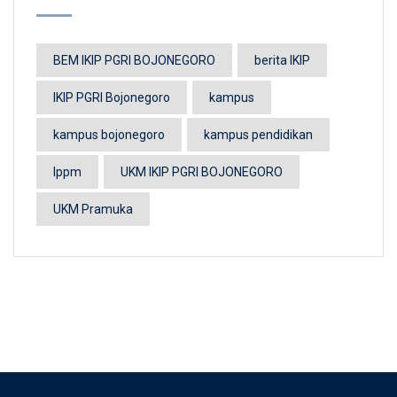
BEM IKIP PGRI BOJONEGORO
berita IKIP
IKIP PGRI Bojonegoro
kampus
kampus bojonegoro
kampus pendidikan
lppm
UKM IKIP PGRI BOJONEGORO
UKM Pramuka