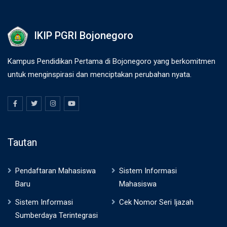
IKIP PGRI Bojonegoro
Kampus Pendidikan Pertama di Bojonegoro yang berkomitmen
untuk menginspirasi dan menciptakan perubahan nyata.
Tautan
Pendaftaran Mahasiswa
Sistem Informasi
Baru
Mahasiswa
Sistem Informasi
Cek Nomor Seri Ijazah
Sumberdaya Terintegrasi