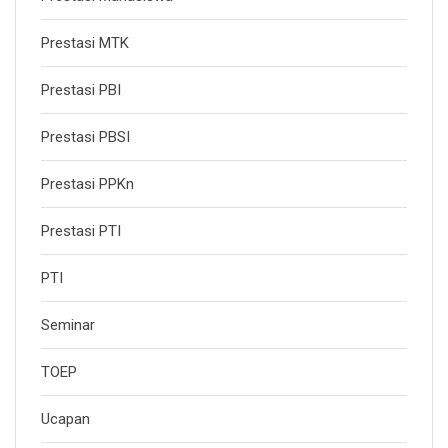
Prestasi MTK
Prestasi PBI
Prestasi PBSI
Prestasi PPKn
Prestasi PTI
PTI
Seminar
TOEP
Ucapan