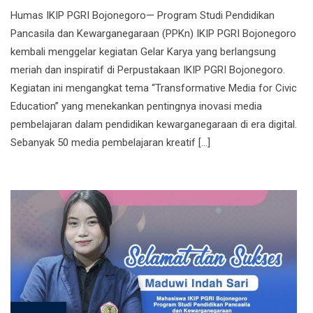
Humas IKIP PGRI Bojonegoro— Program Studi Pendidikan
Pancasila dan Kewarganegaraan (PPKn) IKIP PGRI Bojonegoro
kembali menggelar kegiatan Gelar Karya yang berlangsung
meriah dan inspiratif di Perpustakaan IKIP PGRI Bojonegoro.
Kegiatan ini mengangkat tema “Transformative Media for Civic
Education” yang menekankan pentingnya inovasi media
pembelajaran dalam pendidikan kewarganegaraan di era digital.
Sebanyak 50 media pembelajaran kreatif […]