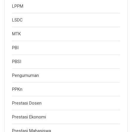
LPPM
LSDC
MTK
PBI
PBSI
Pengumuman
PPKn
Prestasi Dosen
Prestasi Ekonomi
Prestasi Mahasiswa