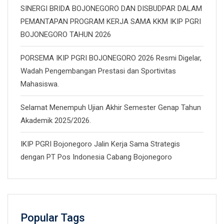
SINERGI BRIDA BOJONEGORO DAN DISBUDPAR DALAM
PEMANTAPAN PROGRAM KERJA SAMA KKM IKIP PGRI
BOJONEGORO TAHUN 2026
PORSEMA IKIP PGRI BOJONEGORO 2026 Resmi Digelar,
Wadah Pengembangan Prestasi dan Sportivitas
Mahasiswa.
Selamat Menempuh Ujian Akhir Semester Genap Tahun
Akademik 2025/2026.
IKIP PGRI Bojonegoro Jalin Kerja Sama Strategis
dengan PT Pos Indonesia Cabang Bojonegoro
Popular Tags