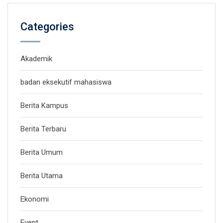
Categories
Akademik
badan eksekutif mahasiswa
Berita Kampus
Berita Terbaru
Berita Umum
Berita Utama
Ekonomi
Event