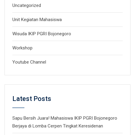
Uncategorized
Unit Kegiatan Mahasiswa
Wisuda IKIP PGRI Bojonegoro
Workshop
Youtube Channel
Latest Posts
Sapu Bersih Juara! Mahasiswa IKIP PGRI Bojonegoro
Berjaya di Lomba Cerpen Tingkat Keresidenan