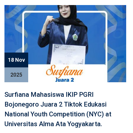
18 Nov
2025
Surfiana Mahasiswa IKIP PGRI
Bojonegoro Juara 2 Tiktok Edukasi
National Youth Competition (NYC) at
Universitas Alma Ata Yogyakarta.