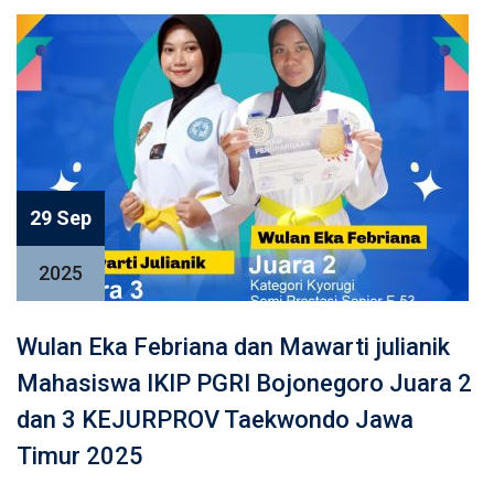
29 Sep
2025
Wulan Eka Febriana dan Mawarti julianik
Mahasiswa IKIP PGRI Bojonegoro Juara 2
dan 3 KEJURPROV Taekwondo Jawa
Timur 2025