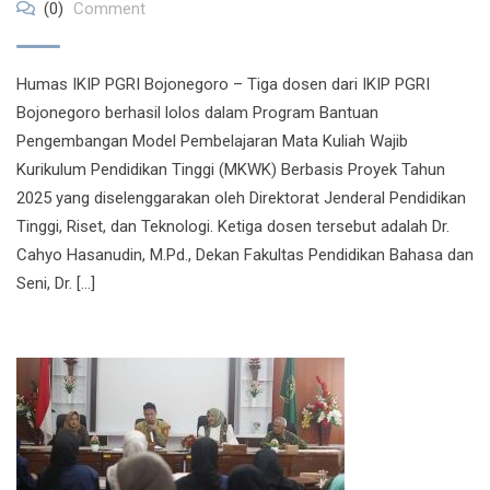
(0)
Comment
Humas IKIP PGRI Bojonegoro – Tiga dosen dari IKIP PGRI
Bojonegoro berhasil lolos dalam Program Bantuan
Pengembangan Model Pembelajaran Mata Kuliah Wajib
Kurikulum Pendidikan Tinggi (MKWK) Berbasis Proyek Tahun
2025 yang diselenggarakan oleh Direktorat Jenderal Pendidikan
Tinggi, Riset, dan Teknologi. Ketiga dosen tersebut adalah Dr.
Cahyo Hasanudin, M.Pd., Dekan Fakultas Pendidikan Bahasa dan
Seni, Dr. […]