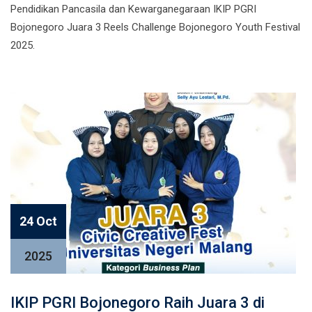
Pendidikan Pancasila dan Kewarganegaraan IKIP PGRI
Bojonegoro Juara 3 Reels Challenge Bojonegoro Youth Festival
2025.
24 Oct
2025
IKIP PGRI Bojonegoro Raih Juara 3 di