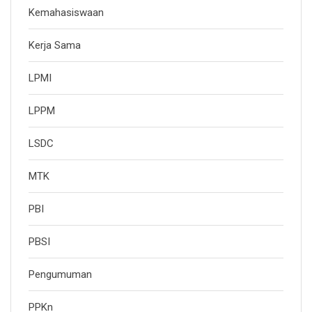
Kemahasiswaan
Kerja Sama
LPMI
LPPM
LSDC
MTK
PBI
PBSI
Pengumuman
PPKn