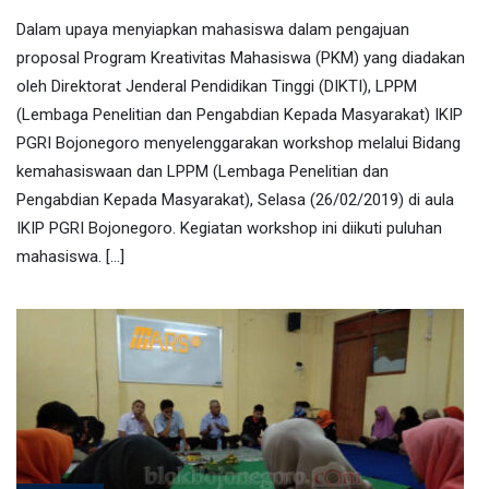
Dalam upaya menyiapkan mahasiswa dalam pengajuan
proposal Program Kreativitas Mahasiswa (PKM) yang diadakan
oleh Direktorat Jenderal Pendidikan Tinggi (DIKTI), LPPM
(Lembaga Penelitian dan Pengabdian Kepada Masyarakat) IKIP
PGRI Bojonegoro menyelenggarakan workshop melalui Bidang
kemahasiswaan dan LPPM (Lembaga Penelitian dan
Pengabdian Kepada Masyarakat), Selasa (26/02/2019) di aula
IKIP PGRI Bojonegoro. Kegiatan workshop ini diikuti puluhan
mahasiswa. […]