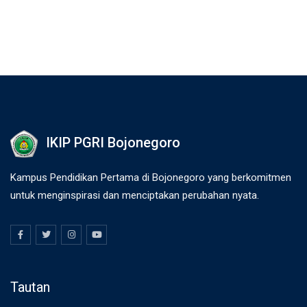
IKIP PGRI Bojonegoro
Kampus Pendidikan Pertama di Bojonegoro yang berkomitmen
untuk menginspirasi dan menciptakan perubahan nyata.
Tautan