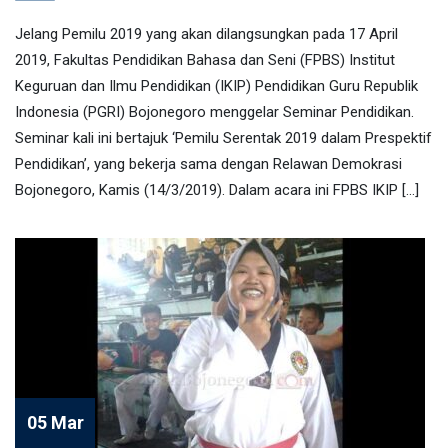
Jelang Pemilu 2019 yang akan dilangsungkan pada 17 April
2019, Fakultas Pendidikan Bahasa dan Seni (FPBS) Institut
Keguruan dan Ilmu Pendidikan (IKIP) Pendidikan Guru Republik
Indonesia (PGRI) Bojonegoro menggelar Seminar Pendidikan.
Seminar kali ini bertajuk ‘Pemilu Serentak 2019 dalam Prespektif
Pendidikan’, yang bekerja sama dengan Relawan Demokrasi
Bojonegoro, Kamis (14/3/2019). Dalam acara ini FPBS IKIP […]
05 Mar