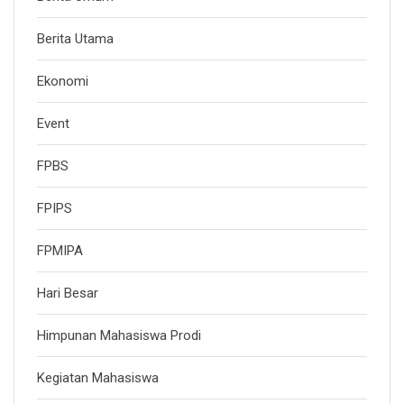
Berita Utama
Ekonomi
Event
FPBS
FPIPS
FPMIPA
Hari Besar
Himpunan Mahasiswa Prodi
Kegiatan Mahasiswa