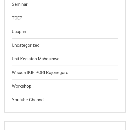
Seminar
TOEP
Ucapan
Uncategorized
Unit Kegiatan Mahasiswa
Wisuda IKIP PGRI Bojonegoro
Workshop
Youtube Channel