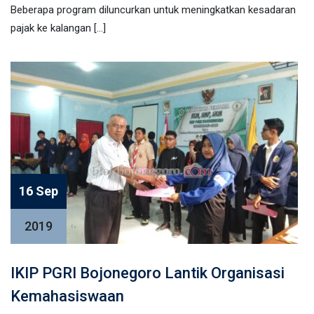
Beberapa program diluncurkan untuk meningkatkan kesadaran
pajak ke kalangan […]
16 Sep
2019
IKIP PGRI Bojonegoro Lantik Organisasi
Kemahasiswaan