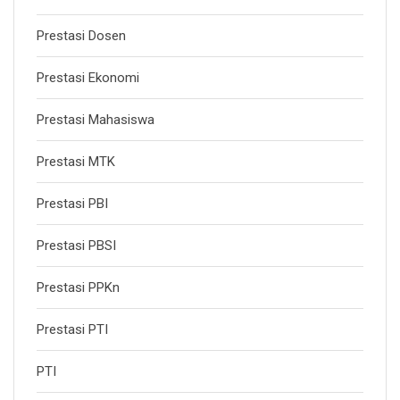
Prestasi Dosen
Prestasi Ekonomi
Prestasi Mahasiswa
Prestasi MTK
Prestasi PBI
Prestasi PBSI
Prestasi PPKn
Prestasi PTI
PTI