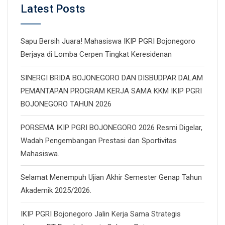
Latest Posts
Sapu Bersih Juara! Mahasiswa IKIP PGRI Bojonegoro
Berjaya di Lomba Cerpen Tingkat Keresidenan
SINERGI BRIDA BOJONEGORO DAN DISBUDPAR DALAM
PEMANTAPAN PROGRAM KERJA SAMA KKM IKIP PGRI
BOJONEGORO TAHUN 2026
PORSEMA IKIP PGRI BOJONEGORO 2026 Resmi Digelar,
Wadah Pengembangan Prestasi dan Sportivitas
Mahasiswa.
Selamat Menempuh Ujian Akhir Semester Genap Tahun
Akademik 2025/2026.
IKIP PGRI Bojonegoro Jalin Kerja Sama Strategis