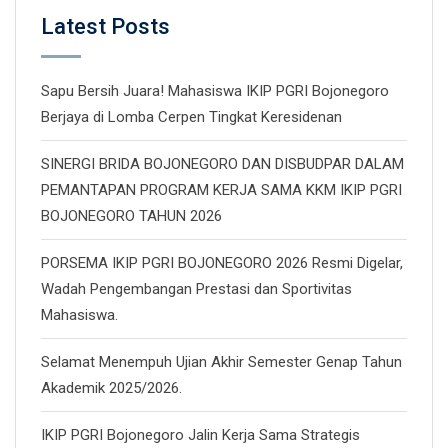
Latest Posts
Sapu Bersih Juara! Mahasiswa IKIP PGRI Bojonegoro
Berjaya di Lomba Cerpen Tingkat Keresidenan
SINERGI BRIDA BOJONEGORO DAN DISBUDPAR DALAM
PEMANTAPAN PROGRAM KERJA SAMA KKM IKIP PGRI
BOJONEGORO TAHUN 2026
PORSEMA IKIP PGRI BOJONEGORO 2026 Resmi Digelar,
Wadah Pengembangan Prestasi dan Sportivitas
Mahasiswa.
Selamat Menempuh Ujian Akhir Semester Genap Tahun
Akademik 2025/2026.
IKIP PGRI Bojonegoro Jalin Kerja Sama Strategis