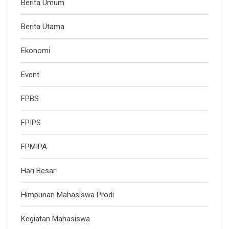
Berita Umum
Berita Utama
Ekonomi
Event
FPBS
FPIPS
FPMIPA
Hari Besar
Himpunan Mahasiswa Prodi
Kegiatan Mahasiswa