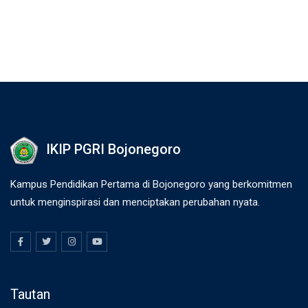
IKIP PGRI Bojonegoro
Kampus Pendidikan Pertama di Bojonegoro yang berkomitmen
untuk menginspirasi dan menciptakan perubahan nyata.
Tautan