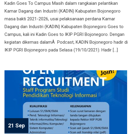
Kadin Goes To Campus Masih dalam rangkaian pelantikan
Kamar Dagang dan Industri (KADIN) Kabupaten Bojonegoro
masa bakti 2021-2026, usai pelaksanaan perdana Kamar
Dagang dan Industri (KADIN) Kabupaten Bojonegoro Goes to
Campus, kali ini Kadin Goes to IKIP PGRI Bojonegoro. Dengan
kegiatan dikemas dalamÂ Podcast, KADIN Bojonegoro hadir di
IKIP PGRI Bojonegoro pada Selasa (19/10/2021). Hadir […]
21 Sep