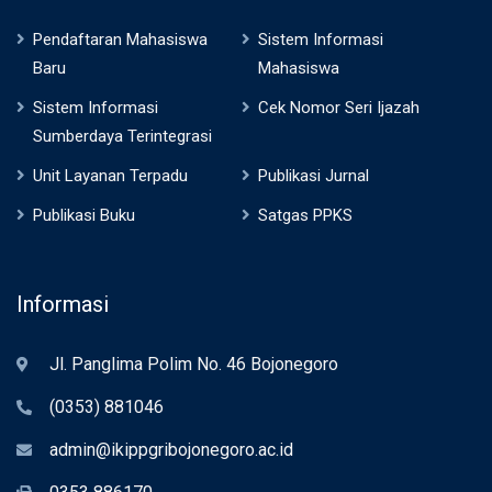
Pendaftaran Mahasiswa
Sistem Informasi
Baru
Mahasiswa
Sistem Informasi
Cek Nomor Seri Ijazah
Sumberdaya Terintegrasi
Unit Layanan Terpadu
Publikasi Jurnal
Publikasi Buku
Satgas PPKS
Informasi
Jl. Panglima Polim No. 46 Bojonegoro
(0353) 881046
admin@ikippgribojonegoro.ac.id